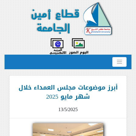
أبرز موضوعات مجلس العمداء خلال
شهر مايو 2025
13/5/2025