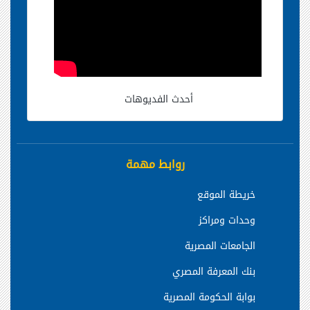
أحدث الفديوهات
روابط مهمة
خريطة الموقع
وحدات ومراكز
الجامعات المصرية
بنك المعرفة المصري
بوابة الحكومة المصرية