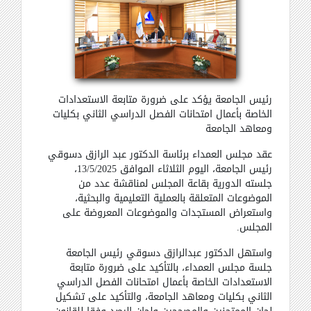
رئيس الجامعة يؤكد على ضرورة متابعة الاستعدادات
الخاصة بأعمال امتحانات الفصل الدراسي الثاني بكليات
ومعاهد الجامعة
عقد مجلس العمداء برئاسة الدكتور عبد الرازق دسوقي
رئيس الجامعة، اليوم الثلاثاء الموافق 13/5/2025،
جلسته الدورية بقاعة المجلس لمناقشة عدد من
الموضوعات المتعلقة بالعملية التعليمية والبحثية،
واستعراض المستجدات والموضوعات المعروضة على
المجلس.
واستهل الدكتور عبدالرازق دسوقي رئيس الجامعة
جلسة مجلس العمداء، بالتأكيد على ضرورة متابعة
الاستعدادات الخاصة بأعمال امتحانات الفصل الدراسي
الثاني بكليات ومعاهد الجامعة، والتأكيد على تشكيل