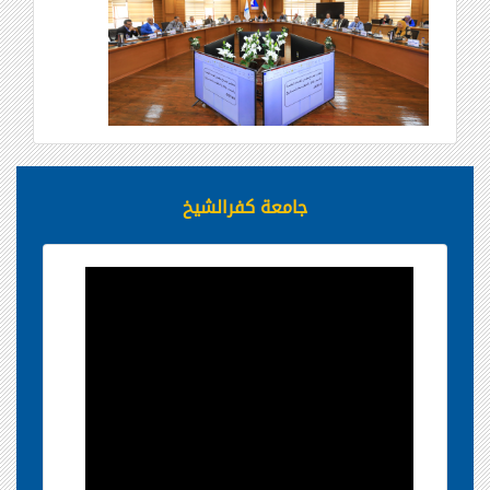
جامعة كفرالشيخ