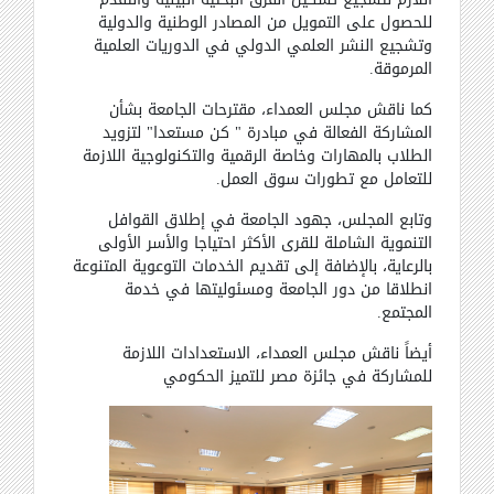
للحصول على التمويل من المصادر الوطنية والدولية
وتشجيع النشر العلمي الدولي في الدوريات العلمية
المرموقة.
كما ناقش مجلس العمداء، مقترحات الجامعة بشأن
المشاركة الفعالة في مبادرة " كن مستعدا" لتزويد
الطلاب بالمهارات وخاصة الرقمية والتكنولوجية اللازمة
للتعامل مع تطورات سوق العمل.
وتابع المجلس، جهود الجامعة في إطلاق القوافل
التنموية الشاملة للقرى الأكثر احتياجا والأسر الأولى
بالرعاية، بالإضافة إلى تقديم الخدمات التوعوية المتنوعة
انطلاقا من دور الجامعة ومسئوليتها في خدمة
المجتمع.
أيضاً ناقش مجلس العمداء، الاستعدادات اللازمة
للمشاركة في جائزة مصر للتميز الحكومي