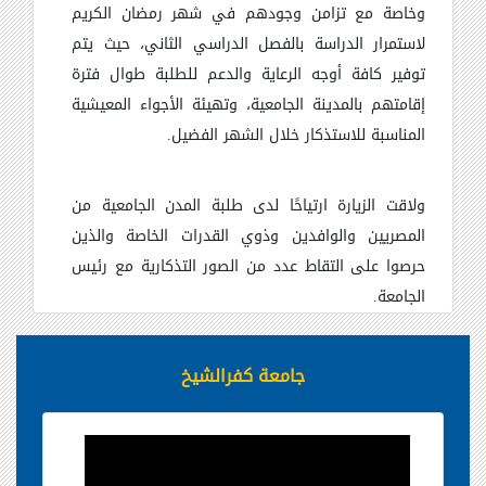
وخاصة مع تزامن وجودهم في شهر رمضان الكريم
لاستمرار الدراسة بالفصل الدراسي الثاني، حيث يتم
توفير كافة أوجه الرعاية والدعم للطلبة طوال فترة
إقامتهم بالمدينة الجامعية، وتهيئة الأجواء المعيشية
المناسبة للاستذكار خلال الشهر الفضيل.
ولاقت الزيارة ارتياحًا لدى طلبة المدن الجامعية من
المصريين والوافدين وذوي القدرات الخاصة والذين
حرصوا على التقاط عدد من الصور التذكارية مع رئيس
الجامعة.
جامعة كفرالشيخ