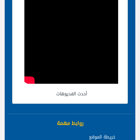
أحدث الفديوهات
روابط مهمة
خريطة الموقع