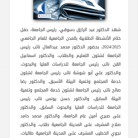
شهد الدكتور عبد الرازق دسوقي، رئيس الجامعة، حفل
ختام الأنشطة الطلابية بالمدن الجامعية للعام الجامعي
2024/2025، بحضور الدكتور محمد عبدالعال نائب رئيس
الجامعة لشئون التعليم والطلاب، والدكتور اسماعيل
القن نائب رئيس الجامعة للدراسات العليا والبحوث،
والدكتور علي أبو شوشة نائب رئيس الجامعة لشئون
خدمة المجتمع وتنمية البيئة الأسبق، والدكتور رضا
صالح نائب رئيس الجامعة لشئون خدمة المجتمع وتنمية
البيئة السابق، والدكتور حسن يونس نائب رئيس
الجامعة للدراسات العليا والبحوث السابق، والدكتور
على صبري أمين عام الجامعة، والدكتور محمد حامد
صلاح المشرف على المدينة الجامعية طلاب، والدكتور
نجوي الخطيب المشرف على المدينة الجامعية طالبات،