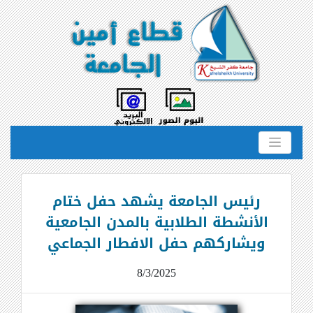
رئيس الجامعة يشهد حفل ختام
الأنشطة الطلابية بالمدن الجامعية
ويشاركهم حفل الافطار الجماعي
8/3/2025