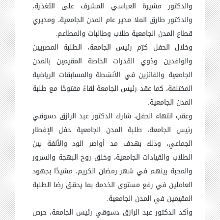
والدكتور مشيرة العباسي المشرف على التغذية،
والدكتور طارق الملا مدير عام المدن الجامعية، ومديري
قطاع المدن الجامعية طلاب وطالبات والمطاعم.
وخلال الحفل كرّم رئيس الجامعة، الطلبة المصريين
والوافدين وذوي القدرات الخاصة المقيمين بالمدن
الجامعية والفائزين في الأنشطة والمسابقات الرياضية
المختلفة، كما عقد رئيس الجامعة لقاءً مفتوحًا مع طلبة
المدن الجامعية.
وعقب انتهاء الحفل، شارك الدكتور عبد الرازق دسوقي
رئيس الجامعة، طلبة المدن الجامعية حفل الإفطار
الجماعي، وذلك بهدف مد أواصر الود والألفة بين
الطلاب والقيادات الجامعية، وخلق روح البهجة والسرور
والمحبة بينهم في شهر رمضان الكريم، مشيدًا بجهود
العاملين في رفع مستوى الخدمة بما يحقق رضا الطلبة
المقيمين في المدن الجامعية.
وأكد الدكتور عبد الرازق دسوقي رئيس الجامعة، حرص