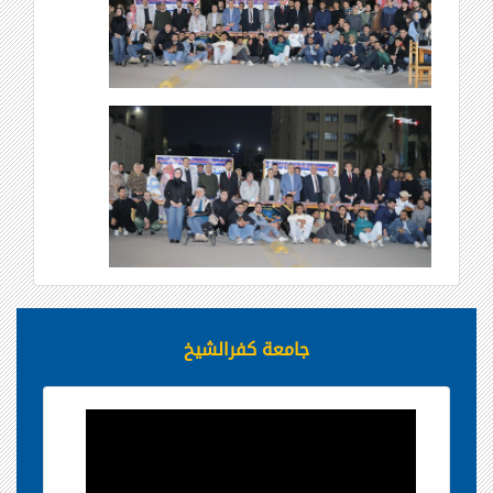
جامعة كفرالشيخ