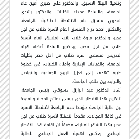
وتنمية البيئة الاسبق، والدكتور على صبري أمين عام
الجامعة، والسادة عمداء الكليات، والدكتور رشدي
العدوي منسق عام الانشطة الطلابية بالجامعة،
والدكتور احمد دراج المنسق العام لأسرة طلاب من اجل
مصر، والدكتور مروة غلاب نائب المنسق العام لأسرة
طلاب من اجل مصر، وبحضور السادة أعضاء هيئة
التدريس منسقي اسرة طلاب من اجل مصر بكليات
الجامعة، والقيادات الإدارية وأمناء الكليات، في خطوة
طيبة تهدف إلى تعزيز الروح الجماعية والتواصل
والترابط بين طلاب الجامعة.
أشاد الدكتور عبد الرازق دسوقي رئيس الجامعة،
بتنظيم هذا الافطار الذي يرسى دعائم المحبة والمودة
بين طلبة الجامعة مؤكدا دعم الجامعة لأنشطة الاسرة
في كافة المجالات، مقدماً التهنئة لأسرة طلاب من اجل
مصر بهذا الشهر المبارك، مضيفاً ان اقامة هذا الافطار
الجماعي يعكس اهمية العمل الجماعي للطلبة