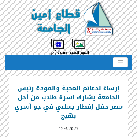
إرساءً لدعائم المحبة والمودة رئيس
الجامعة يشارك اسرة طلاب من أجل
مصر حفل إفطار جماعي في جو أسري
بهيج
12/3/2025