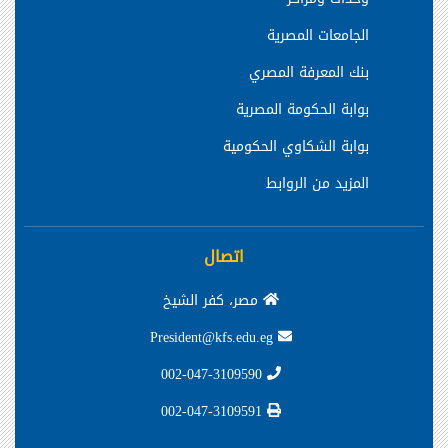
الجامعات المصرية
بنك المعرفة المصري
بوابة الحكومة المصرية
بوابة الشكاوي الحكومية
المزيد من الروابط
اتصال
مصر، كفر الشيخ
President@kfs.edu.eg
002-047-3109590
002-047-3109591