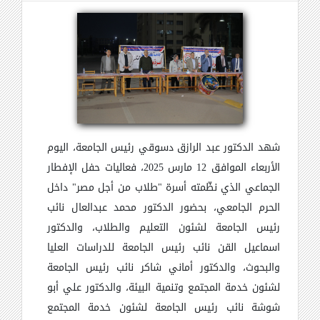
شهد الدكتور عبد الرازق دسوقي رئيس الجامعة، اليوم
الأربعاء الموافق 12 مارس 2025، فعاليات حفل الإفطار
الجماعي الذي نظّمته أسرة "طلاب من أجل مصر" داخل
الحرم الجامعي، بحضور الدكتور محمد عبدالعال نائب
رئيس الجامعة لشئون التعليم والطلاب، والدكتور
اسماعيل القن نائب رئيس الجامعة للدراسات العليا
والبحوث، والدكتور أماني شاكر نائب رئيس الجامعة
لشئون خدمة المجتمع وتنمية البيئة، والدكتور علي أبو
شوشة نائب رئيس الجامعة لشئون خدمة المجتمع