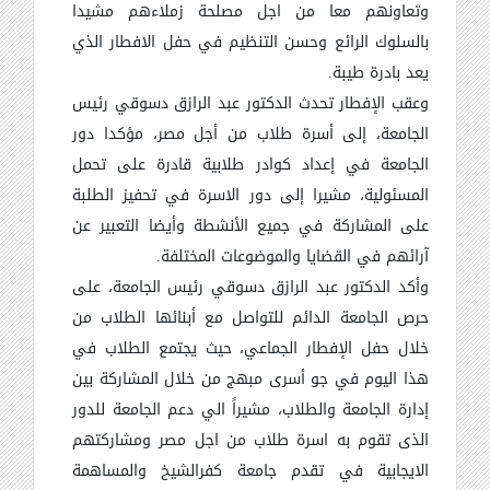
وتعاونهم معا من اجل مصلحة زملاءهم مشيدا
بالسلوك الرائع وحسن التنظيم في حفل الافطار الذي
يعد بادرة طيبة.
وعقب الإفطار تحدث الدكتور عبد الرازق دسوقي رئيس
الجامعة، إلى أسرة طلاب من أجل مصر، مؤكدا دور
الجامعة في إعداد كوادر طلابية قادرة على تحمل
المسئولية، مشيرا إلى دور الاسرة في تحفيز الطلبة
على المشاركة في جميع الأنشطة وأيضا التعبير عن
آرائهم في القضايا والموضوعات المختلفة.
وأكد الدكتور عبد الرازق دسوقي رئيس الجامعة، على
حرص الجامعة الدائم للتواصل مع أبنائها الطلاب من
خلال حفل الإفطار الجماعي، حيث يجتمع الطلاب في
هذا اليوم في جو أسرى مبهج من خلال المشاركة بين
إدارة الجامعة والطلاب، مشيراً الي دعم الجامعة للدور
الذى تقوم به اسرة طلاب من اجل مصر ومشاركتهم
الايجابية في تقدم جامعة كفرالشيخ والمساهمة