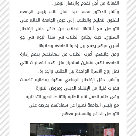
الفعالة من أجل تقدم وازدهار الوطن.
وأشار الدكتور محمد عبد العال نائب رئيس الجامعة
لشئون التعليم والطلاب، إلى حِرص الجامعة الدائم على
التواصل مع أبنائها الطلاب من خلال حفل الإفطار
السنوي، حيث يجتمع الطلاب في هذا اليوم في جو
أسري مبهج يجمع بين إدارة الجامعة وطلابها.
ومن جانبهم، أعرب الطلاب عن سعادتهم بدعم إدارة
الجامعة لهم، متمنين استمرار مثل هذه الفعاليات التي
تعزز روح الأسرة الواحدة بين الطلاب والإدارة.
وأعقب حفل الإفطار الجماعي سهرة رمضانية تضمنت
فقرات فنية من الإنشاد الديني وعروض التنورة
وفى ختام الحفل قام الطلبة بالتقاط الصور التذكارية
مع رئيس الجامعة تعبيرا عن سعادتهم بحرصه على
التواصل الدائم والمستمر معهم.