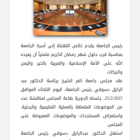
رئيس الجامعة يقدم خالص التهنئة إلى أسرة الجامعة
بمناسبة قرب حلول شهر رمضان الكريم متمنياً أن يعيده
الله على الأمة الإسلامية والعربية بالخير واليمن
والبركات
عقد مجلس جامعة كفر الشيخ برئاسة الدكتور عبد
الرازق دسوقي رئيس الجامعة، اليوم الثلاثاء الموافق
25/2/2025، جلسته الدورية بقاعة المجلس لمناقشة عدد
من الموضوعات المتعلقة بالعملية التعليمية والبحثية،
واستعراض المستجدات والموضوعات المعروضة على
المجلس.
استهل الدكتور عبدالرازق دسوقي رئيس الجامعة