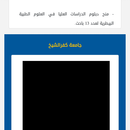
- منح دبلوم الدراسات العليا في العلوم الطبية
البيطرية لعدد 13 باحث.
جامعة كفرالشيخ