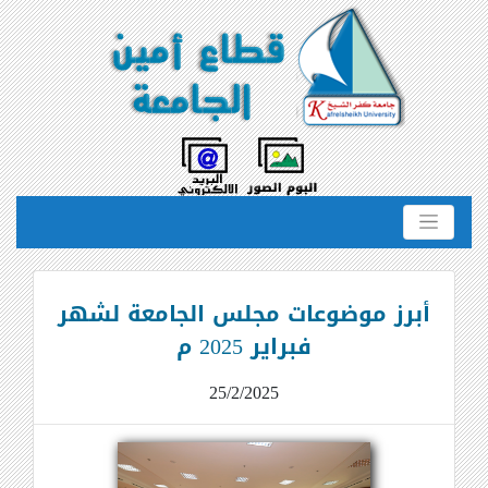
أبرز موضوعات مجلس الجامعة لشهر
فبراير 2025 م
25/2/2025