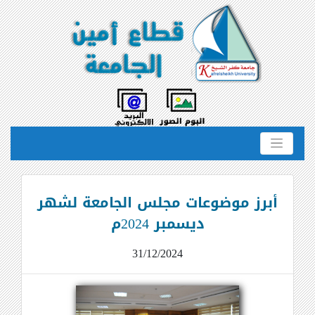
أبرز موضوعات مجلس الجامعة لشهر
ديسمبر 2024م
31/12/2024