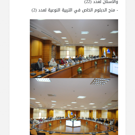
والاسنان لعدد (22)
- منح الدبلوم الخاص في التربية النوعية لعدد (2)