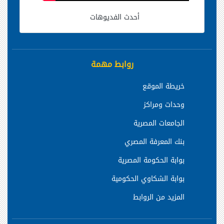
أحدث الفديوهات
روابط مهمة
خريطة الموقع
وحدات ومراكز
الجامعات المصرية
بنك المعرفة المصري
بوابة الحكومة المصرية
بوابة الشكاوي الحكومية
المزيد من الروابط