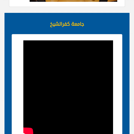
جامعة كفرالشيخ