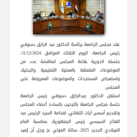
عقد مجلس الجامعة برئاسة الدكتور عبد الرازق دسوقي
رئيس الجامعة، اليوم الثلاثاء الموافق 31/12/2024،
جلسته الدورية بقاعة المجلس لمناقشة عدد من
الموضوعات المتعلقة بالعملية التعليمية والبحثية،
واستعراض المستجدات والموضوعات المعروضة على
المجلس.
استهل الدكتور عبدالرازق دسوقي رئيس الجامعة
جلسة مجلس الجامعة بالترحيب بالساده أعضاء المجلس
وتقديم أسمى آيات التهاني، لفخامة السيد الرئيس عبد
الفتاح السيسي رئيس الجمهورية، بمناسبة العام
الميلادي الجديد 2025، سائلا المولي عز وجل أن يُعيد