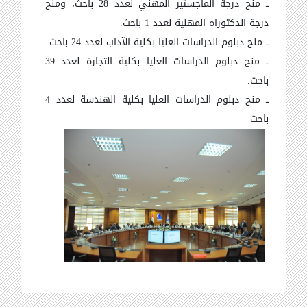
ــ منح درجة الماجستير المهني لعدد 28 باحث، ومنح
درجة الدكتوراه المهنية لعدد 1 باحث
.
ــ منح دبلوم الدراسات العليا بكلية الآداب لعدد 24 باحث
.
ــ منح دبلوم الدراسات العليا بكلية التجارة لعدد 39
باحث
.
ــ منح دبلوم الدراسات العليا بكلية الهندسة لعدد 4
باحث