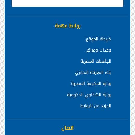
روابط مهمة
خريطة الموقع
وحدات ومراكز
الجامعات المصرية
بنك المعرفة المصري
بوابة الحكومة المصرية
بوابة الشكاوي الحكومية
المزيد من الروابط
اتصال