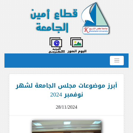
أبرز موضوعات مجلس الجامعة لشهر
نوفمبر 2024
28/11/2024