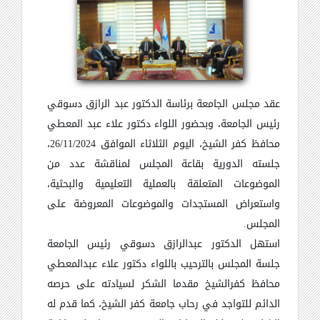
عقد مجلس الجامعة برئاسة الدكتور عبد الرازق دسوقي
رئيس الجامعة، وبحضور اللواء دكتور علاء عبد المعطي
محافظ كفر الشيخ، اليوم الثلاثاء الموافق 26/11/2024،
جلسته الدورية بقاعة المجلس لمناقشة عدد من
الموضوعات المتعلقة بالعملية التعليمية والبحثية،
واستعراض المستجدات والموضوعات المعروضة على
المجلس
.
استهل الدكتور عبدالرازق دسوقي رئيس الجامعة
جلسة المجلس بالترحيب باللواء دكتور علاء عبدالمعطي
محافظ كفرالشيخ مقدما الشكر لسيادته على حرصه
الدائم للتواجد في رحاب جامعة كفر الشيخ، كما قدم له