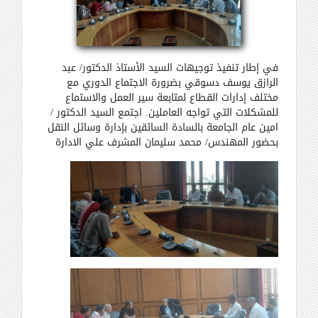
في إطار تنفيذ توجيهات السيد الأستاذ الدكتور/ عبد
الرازق يوسف دسوقي بضرورة الاجتماع الدوري مع
مختلف إدارات القطاع لمتابعة سير العمل والاستماع
للمشكلات التي تواجه العاملين
.
اجتمع السيد الدكتور /
امين عام الجامعة بالسادة السائقين بإدارة وسائل النقل
بحضور المهندس/ محمد سليمان المشرف علي الادارة