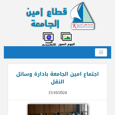
اجتماع امين الجامعة بادارة وسائل
النقل
15/10/2024