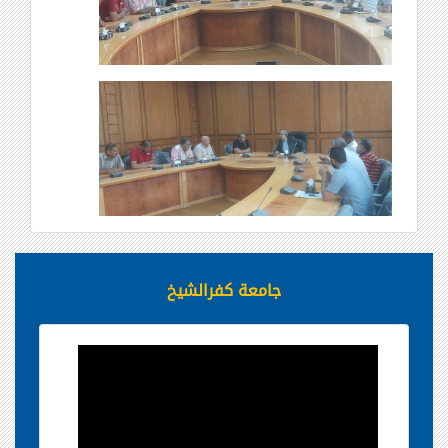
جامعة كفرالشيخ