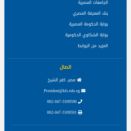
الجامعات المصرية
بنك المعرفة المصري
بوابة الحكومة المصرية
بوابة الشكاوي الحكومية
المزيد من الروابط
اتصال
مصر، كفر الشيخ
President@kfs.edu.eg
002-047-3109590
002-047-3109591