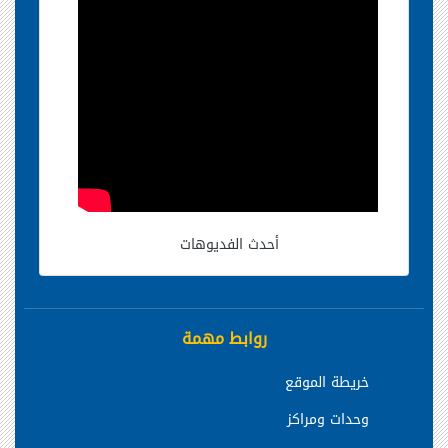
أحدث الفديوهات
روابط مهمة
خريطة الموقع
وحدات ومراكز