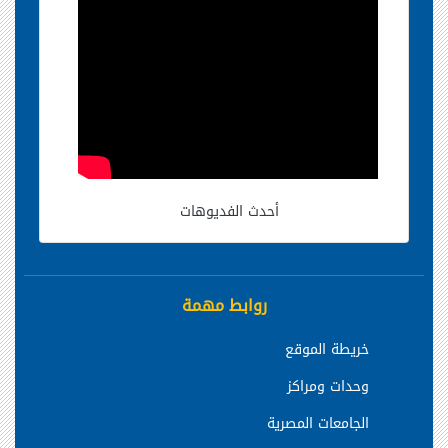
أحدث الفديوهات
روابط مهمة
خريطة الموقع
وحدات ومراكز
الجامعات المصرية