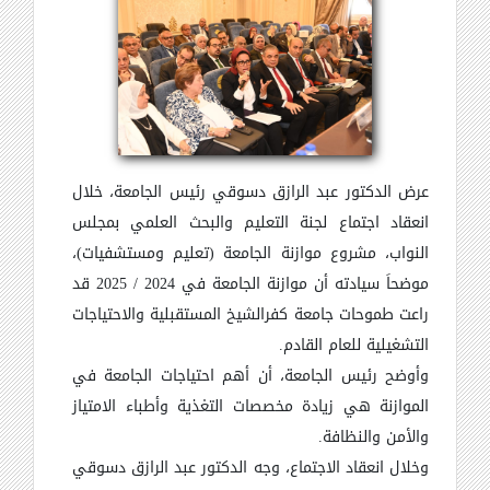
عرض الدكتور عبد الرازق دسوقي رئيس الجامعة، خلال
انعقاد اجتماع لجنة التعليم والبحث العلمي بمجلس
النواب، مشروع موازنة الجامعة (تعليم ومستشفيات)،
موضحاَ سيادته أن موازنة الجامعة في 2024 / 2025 قد
راعت طموحات جامعة كفرالشيخ المستقبلية والاحتياجات
التشغيلية للعام القادم.
وأوضح رئيس الجامعة، أن أهم احتياجات الجامعة في
الموازنة هي زيادة مخصصات التغذية وأطباء الامتياز
والأمن والنظافة.
وخلال انعقاد الاجتماع، وجه الدكتور عبد الرازق دسوقي