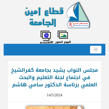
مجلس النواب يشيد بجامعة كفرالشيخ
في اجتماع لجنة التعليم والبحث
العلمي برئاسة الدكتور سامي هاشم
14/5/2024