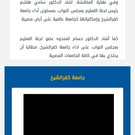
وفي نهاية المناقشة، أشاد الدكتور سامي هاشم
رئيس لجنة التعليم بمجلس النواب، بمستوى أداء جامعة
كفرالشيخ وإمكانياتها كجامعة عالمية على أرض مصرية.
كما أشاد الدكتور حسام المندوه عضو لجنة التعليم
بمجلس النواب، على اداء جامعة كفرالشيخ، مطالبا أن
يحتذي بها في كافة الجامعات المصرية.
جامعة كفرالشيخ