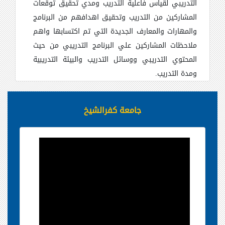
التدريبي لقياس فاعلية التدريب ومدي تحقيق توقعات
المشاركين من التدريب وتحقيق اهدافهم من البرنامج
والمهارات والمعارف الجديدة التي تم اكتسابها واهم
ملاحظات المشاركين علي البرنامج التدريبي من حيث
المحتوي التدريبي ووسائل التدريب والبيئة التدريبية
ومدة التدريب.
جامعة كفرالشيخ