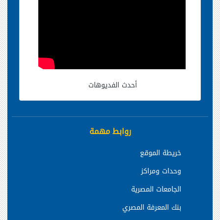
أحدث الفديوهات
روابط مهمة
خريطة الموقع
وحدات ومراكز
الجامعات المصرية
بنك المعرفة المصري