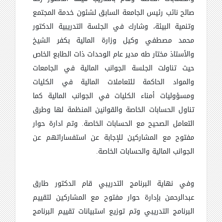
صالح نائب رئيس الجامعة السابق لشئون خدمة المجتمع
وتنمية البيئة، وشارك في الجلسة التدريبية الدكتور
محمد مصطفي وكيل وزارة المالية بكفر الشيخ
والأستاذ مختار طه مدير عام الوحدات ذات الطابع الخاص
حيث تناولت الجلسة الجوانب المالية في الجامعات
والمواد الحاكمة للتعاملات المالية في الكليات
ومسؤوليات أمناء الكليات في الجوانب المالية كما
تناول الحسابات الخاصة والقوانين المنظمة لها وطرق
التعامل الصحيح مع الحسابات الخاصة. وتم ادارة حوار
مفتوح مع المشاركين للإجابة عن استفساراتهم عن
الجوانب المالية والحسابات الخاصة.
وفي نهاية البرنامج التدريبي قام الدكتور طارق
عبدالرحمن بإدارة حوار مفتوح مع المشاركين لتقييم
البرنامج التدريبي وتم توزيع استبيانات تقييم البرنامج