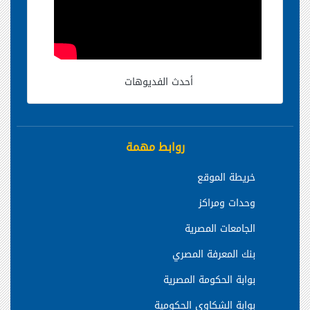
أحدث الفديوهات
روابط مهمة
خريطة الموقع
وحدات ومراكز
الجامعات المصرية
بنك المعرفة المصري
بوابة الحكومة المصرية
بوابة الشكاوي الحكومية