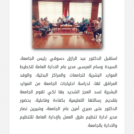
استقبل الدكتور عبد الرازق دسوقي رئيس الجامعة،
السيدة وسام المرسى مدير عام الادارة العامة لتخطيط
الموارد البشرية للجامعات والمراكز البحثية، والوفد
المرافق لها، لدراسة احتياجات الجامعة من الموارد
البشرية لسد العجز الشديد بها لكي تقوم الجامعة
بتقديم رسالتها التعليمية بكفاءة وفاعلية، بحضور
الدكتور على صبري أمين عام الجامعة، وشيرين نصار
مدير ادارة تنظيم طرق العمل بالإدارة العامة للتنظيم
والادارة بالجامعة.