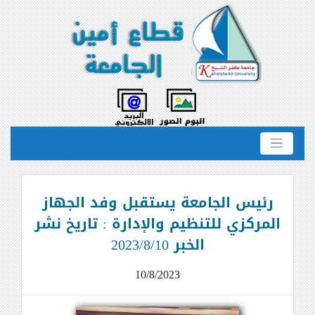
رئيس الجامعة يستقبل وفد الجهاز
المركزي للتنظيم والإدارة : تاريخ نشر
الخبر 2023/8/10
10/8/2023