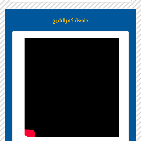
جامعة كفرالشيخ