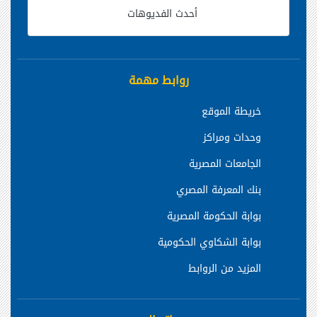
أحدث الفديوهات
روابط مهمة
خريطة الموقع
وحدات ومراكز
الجامعات المصرية
بنك المعرفة المصري
بوابة الحكومة المصرية
بوابة الشكاوي الحكومية
المزيد من الروابط