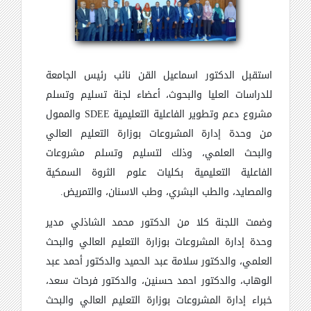
استقبل الدكتور اسماعيل القن نائب رئيس الجامعة
للدراسات العليا والبحوث، أعضاء لجنة تسليم وتسلم
مشروع دعم وتطوير الفاعلية التعليمية
SDEE
والممول
من وحدة إدارة المشروعات بوزارة التعليم العالي
والبحث العلمي، وذلك لتسليم وتسلم مشروعات
الفاعلية التعليمية بكليات علوم الثروة السمكية
والمصايد، والطب البشري، وطب الاسنان، والتمريض.
وضمت اللجنة كلا من الدكتور محمد الشاذلي مدير
وحدة إدارة المشروعات بوزارة التعليم العالي والبحث
العلمي، والدكتور سلامة عبد الحميد والدكتور أحمد عبد
الوهاب، والدكتور احمد حسنين، والدكتور فرحات سعد،
خبراء إدارة المشروعات بوزارة التعليم العالي والبحث