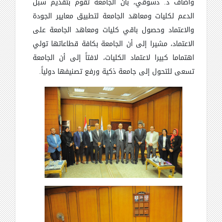
وأضاف د. دسوقي، بأن الجامعة تقوم بتقديم سبل
الدعم لكليات ومعاهد الجامعة لتطبيق معايير الجودة
والاعتماد وحصول باقي كليات ومعاهد الجامعة على
الاعتماد، مشيرا إلى أن الجامعة بكافة قطاعاتها تولي
اهتماما كبيرا لاعتماد الكليات، لافتاً إلى أن الجامعة
تسعى للتحول إلى جامعة ذكية ورفع تصنيفها دولياً.