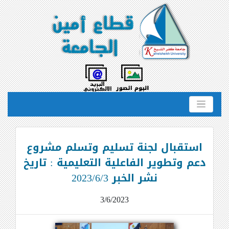
استقبال لجنة تسليم وتسلم مشروع
دعم وتطوير الفاعلية التعليمية : تاريخ
نشر الخبر 2023/6/3
3/6/2023