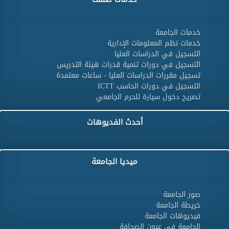
خدمات الجامعة
خدمات نظم المعلومات الإدارية
التسجيل في الدراسات العليا
التسجيل في دورات تنمية قدرات هيئة التدريس
تسجيل مقررات الدراسات العليا - ساعات معتمدة
التسجيل في دورات الحاسب ICTT
تصريح دخول سيارة للحرم الجامعي
أحدث الفديوهات
ميديا الجامعة
صور الجامعة
خريطة الجامعة
فيديوهات الجامعة
الجامعة فى عيون الصحافة