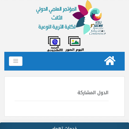
الدول المشاركة
خدمات تهمك