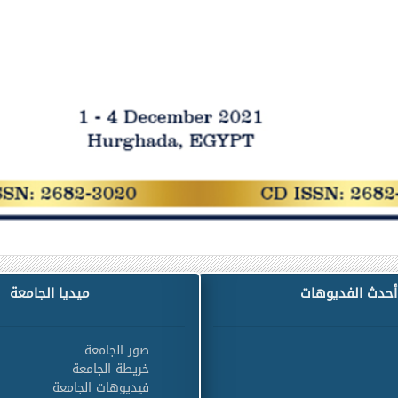
أحدث الفديوهات
ميديا الجامعة
صور الجامعة
خريطة الجامعة
فيديوهات الجامعة