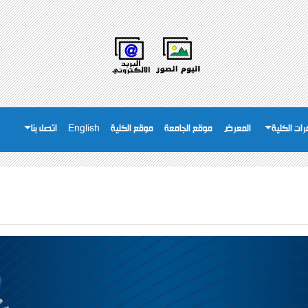
ات الكلية
المعرض
موقع الجامعة
موقع الكلية
English
اتصل بنا