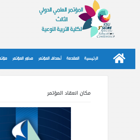
الرئيسية
المقدمة
أهداف المؤتمر
محاور المؤتمر
مؤتمر
مكان انعقاد المؤتمر