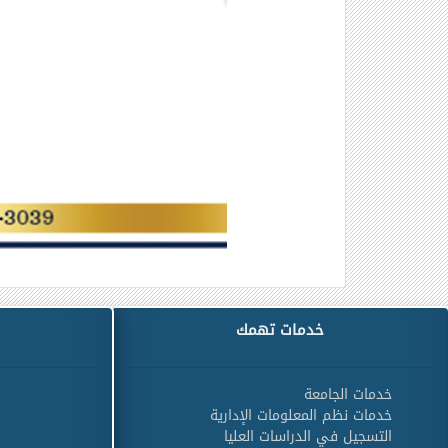
خدمات تهمك
خدمات الجامعة
خدمات نظم المعلومات الإدارية
التسجيل في الدراسات العليا