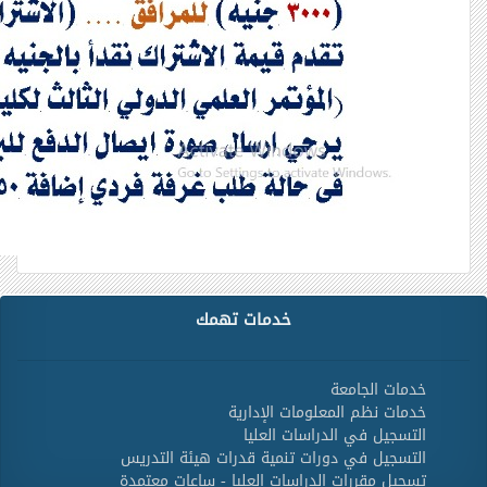
خدمات تهمك
خدمات الجامعة
خدمات نظم المعلومات الإدارية
التسجيل في الدراسات العليا
التسجيل في دورات تنمية قدرات هيئة التدريس
تسجيل مقررات الدراسات العليا - ساعات معتمدة