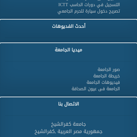
التسجيل في دورات الحاسب ICTT
تصريح دخول سيارة للحرم الجامعي
أحدث الفديوهات
ميديا الجامعة
صور الجامعة
خريطة الجامعة
فيديوهات الجامعة
الجامعة فى عيون الصحافة
الاتصال بنا
جامعة كفرالشيخ
جمهورية مصر العربية ,كفرالشيخ