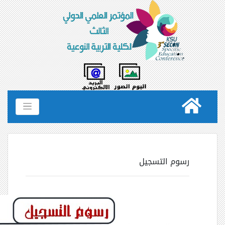
رسوم التسجيل