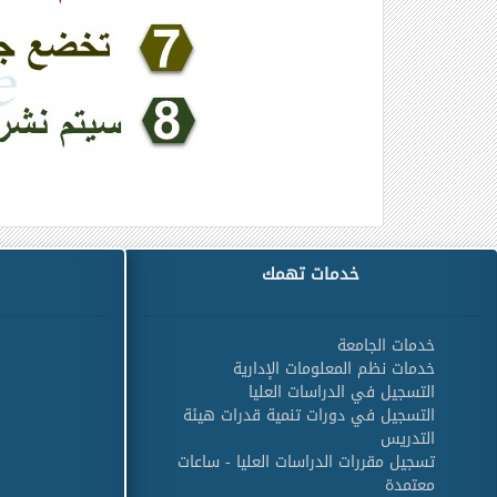
خدمات تهمك
خدمات الجامعة
خدمات نظم المعلومات الإدارية
التسجيل في الدراسات العليا
التسجيل في دورات تنمية قدرات هيئة
التدريس
تسجيل مقررات الدراسات العليا - ساعات
معتمدة