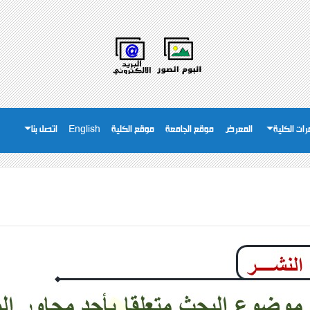
ات الكلية
المعرض
موقع الجامعة
موقع الكلية
English
اتصل بنا