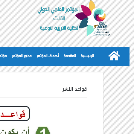
الرئيسية
المقدمة
أهداف المؤتمر
محاور المؤتمر
مؤتمر
قواعد النشر