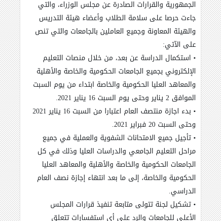
الجمهورية والقرارات الصادرة عن مجلس الوزراء، والتي
جاءت حرصا على سلامة الطلاب وأعضاء هيئة التدريس
والهيئة المعاونة وجميع العاملين بالجامعات والتي تنص
على الآتي
:
•
استكمال الدراسة عن بعد، من خلال منصات التعليم
الإلكتروني بجميع الجامعات الحكومية والخاصة والأهلية
والمعاهد العليا الحكومية والخاصة ابتداء من يوم السبت
الموافق 2 يناير وحتى يوم السبت 16 يناير 2021
.
•
بدء اجازة منتصف العام اعتبارا من السبت 16 يناير 2021
وحتى السبت 20 فبراير 2021
.
•
تأجيل جميع الامتحانات الشفوية والعملية في جميع
مراحل التعليم الجامعي والدراسات العليا وذلك في كل
الجامعات الحكومية والخاصة والأهلية والمعاهد العليا
الحكومية والخاصة، إلى ما بعد انتهاء إجازة نصف العام
الدراسي
.
•
تشكيل لجنة تتولى متابعة تنفيذ قرارات المجلس
الأعلى للجامعات والرد على أي استفسارات تتعلق