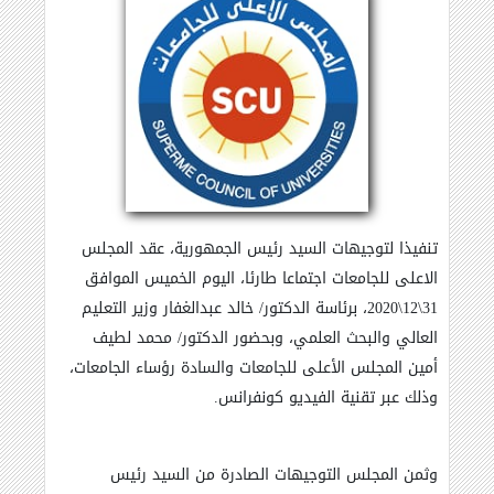
تنفيذا لتوجيهات السيد رئيس الجمهورية، عقد المجلس
الاعلى للجامعات اجتماعا طارئا، اليوم الخميس الموافق
31\12\2020، برئاسة الدكتور/ خالد عبدالغفار وزير التعليم
العالي والبحث العلمي، وبحضور الدكتور/ محمد لطيف
أمين المجلس الأعلى للجامعات والسادة رؤساء الجامعات،
وذلك عبر تقنية الفيديو كونفرانس
.
وثمن المجلس التوجيهات الصادرة من السيد رئيس