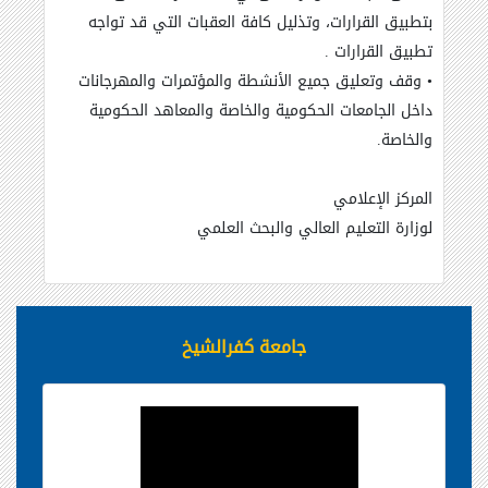
بتطبيق القرارات، وتذليل كافة العقبات التي قد تواجه
تطبيق القرارات
.
•
وقف وتعليق جميع الأنشطة والمؤتمرات والمهرجانات
داخل الجامعات الحكومية والخاصة والمعاهد الحكومية
والخاصة
.
المركز الإعلامي
لوزارة التعليم العالي والبحث العلمي
جامعة كفرالشيخ