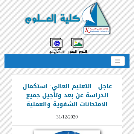
عاجل - التعليم العالي: استكمال
الدراسة عن بعد وتأجيل جميع
الامتحانات الشفوية والعملية
31/12/2020