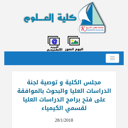
مجلس الكلية و توصية لجنة
الدراسات العليا والبحوث بالموافقة
على فتح برامج الدراسات العليا
لقسمي الكيمياء
28/1/2018