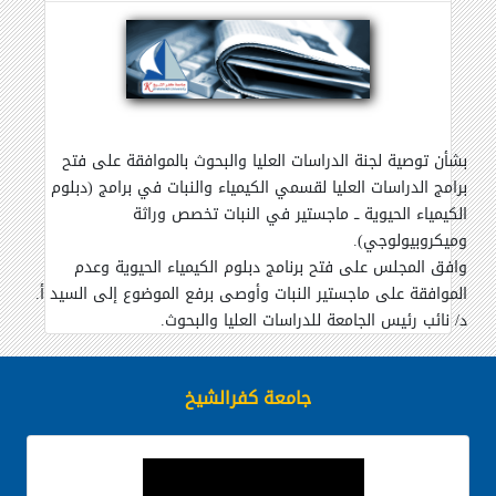
بشأن توصية لجنة الدراسات العليا والبحوث بالموافقة على فتح
برامج الدراسات العليا لقسمي الكيمياء والنبات في برامج (دبلوم
الكيمياء الحيوية ــ ماجستير في النبات تخصص وراثة
وميكروبيولوجي).
وافق المجلس على فتح برنامج دبلوم الكيمياء الحيوية وعدم
الموافقة على ماجستير النبات وأوصى برفع الموضوع إلى السيد أ.
د/ نائب رئيس الجامعة للدراسات العليا والبحوث.
جامعة كفرالشيخ