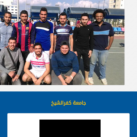
جامعة كفرالشيخ