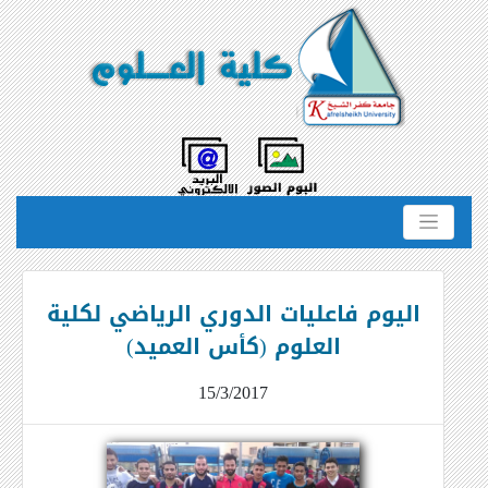
اليوم فاعليات الدوري الرياضي لكلية
العلوم (كأس العميد)
15/3/2017