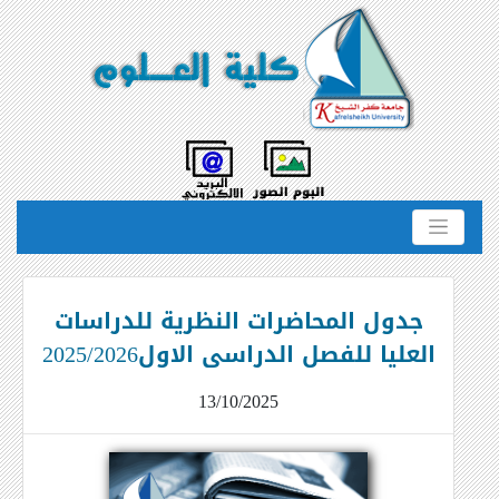
جدول المحاضرات النظرية للدراسات
العليا للفصل الدراسى الاول2025/2026
13/10/2025