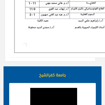
جامعة كفرالشيخ