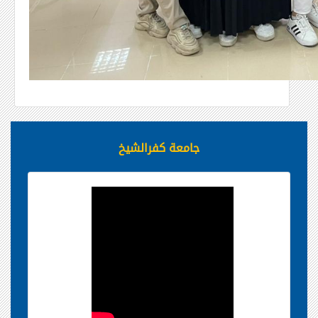
جامعة كفرالشيخ