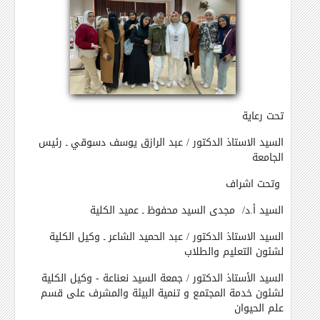
تحت رعاية
السيد الاستاذ الدكتور / عبد الرازق يوسف دسوقي ـ رئيس
الجامعة
وتحت اشراف
السيد أ.د/ مجدى السيد محفوظ ـ عميد الكلية
السيد الاستاذ الدكتور / عبد الحميد الشاعر ـ وكيل الكلية
لشئون التعليم والطلاب
السيد الأستاذ الدكتور / جمعة السيد نعناعة - وكيل الكلية
لشئون خدمة المجتمع و تنمية البيئة والمشرف على قسم
علم الحيوان