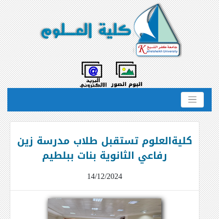
كليةالعلوم تستقبل طلاب مدرسة زين
رفاعي الثانوية بنات ببلطيم
14/12/2024