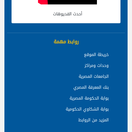
أحدث الفديوهات
روابط مهمة
خريطة الموقع
وحدات ومراكز
الجامعات المصرية
بنك المعرفة المصري
بوابة الحكومة المصرية
بوابة الشكاوي الحكومية
المزيد من الروابط