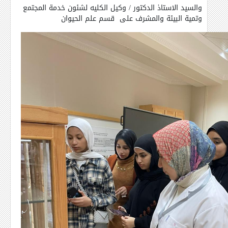
والسيد الاستاذ الدكتور / وكيل الكليه لشئون خدمة المجتمع
وتمية البيئة والمشرف على
قسم علم الحيوان