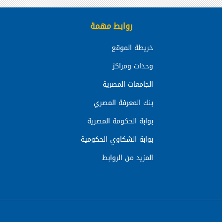
روابط مهمة
خريطة الموقع
وحدات ومراكز
الجامعات المصرية
بنك المعرفة المصري
بوابة الحكومة المصرية
بوابة الشكاوي الحكومية
المزيد من الروابط