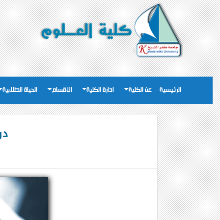
الرئيسية
عن الكلية
ادارة الكلية
الاقسام
الحياة الطلابية
دو