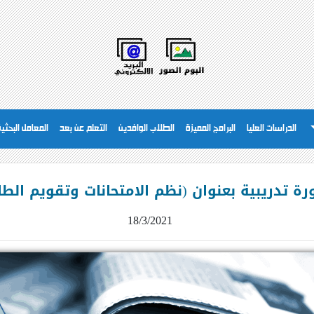
الدراسات العليا
البرامج المميزة
الطلاب الوافدين
التعلم عن بعد
المعامل البحثية
رة تدريبية بعنوان (نظم الامتحانات وتقويم الطا
18/3/2021