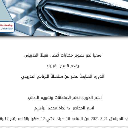
سعيا نحو تطوير مهارات أعضاء هيئة التدريس
يقدم قسم الفيزياء
الدوره السابعة عشر من سلسلة البرنامج التدريبي
اسم الدوره:
نظم الامتحانات وتقويم الطالب
اسم المحاضر:
د/ نجاة محمد ابراهيم
10 صباحا حتي 12 ظهرا بالقاعه رقم 17 بقسم الفيزياء