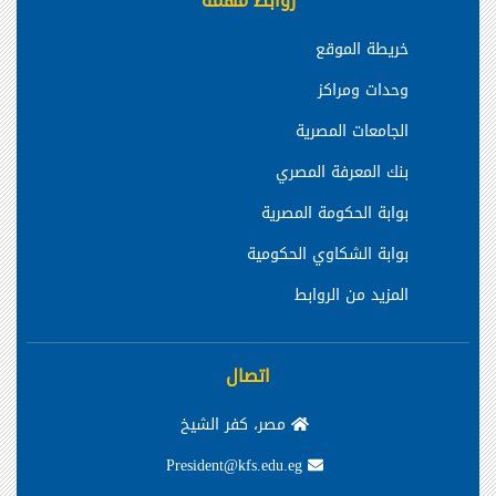
روابط مهمة
خريطة الموقع
وحدات ومراكز
الجامعات المصرية
بنك المعرفة المصري
بوابة الحكومة المصرية
بوابة الشكاوي الحكومية
المزيد من الروابط
اتصال
مصر، كفر الشيخ
President@kfs.edu.eg