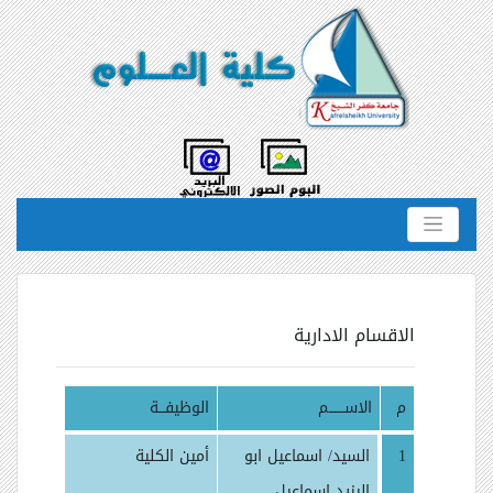
الاقسام الادارية
م
الاســـــــم
الوظيفـــة
1
السيد/ اسماعيل ابو
أمين الكلية
اليزيد اسماعيل