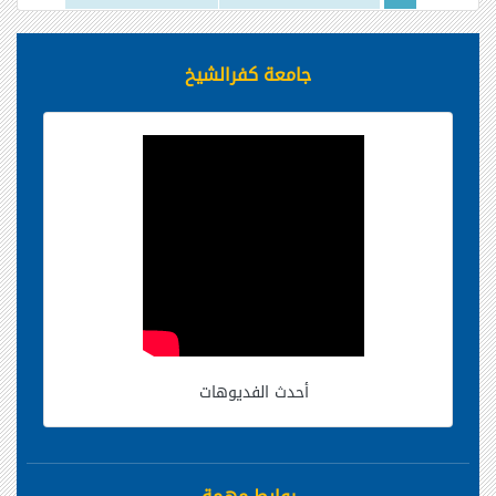
جامعة كفرالشيخ
أحدث الفديوهات