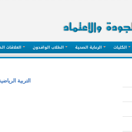
الكليات
الرعاية الصحية
الطلاب الوافدون
العلاقات الد
التربية الرياضية