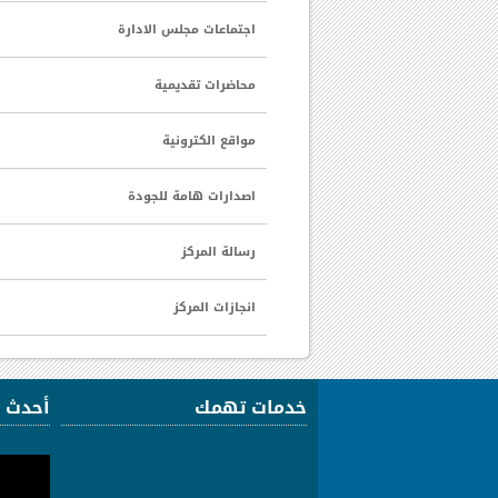
اجتماعات مجلس الادارة
محاضرات تقديمية
مواقع الكترونية
اصدارات هامة للجودة
رسالة المركز
انجازات المركز
خدمات تهمك
أحدث 