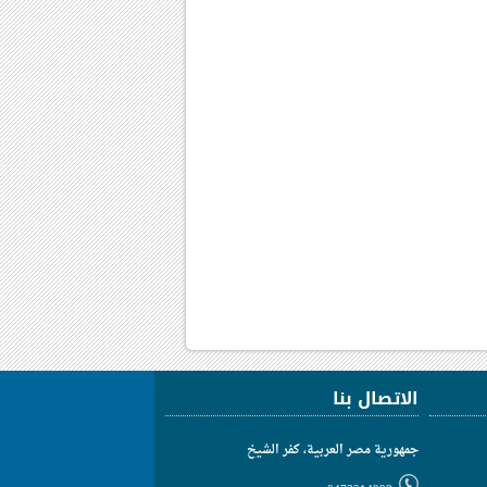
الاتصال بنا
جمهورية مصر العربية، كفر الشيخ