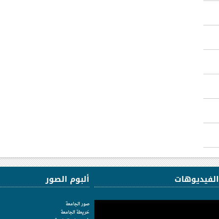
الفيديوهات
ألبوم الصور
صور الجامعة
خريطة الجامعة