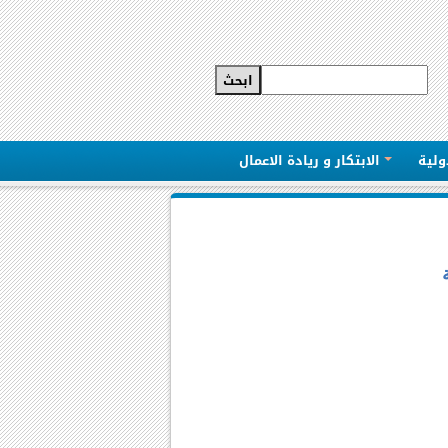
ولية
الابتكار و ريادة الاعمال