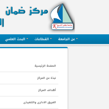
عن الجامعة
القطاعات
البحث العلمي
الصفحة الرئيسية
نبذة عن المركز
أهداف المركز
الفريق الادارى والتنفيذى