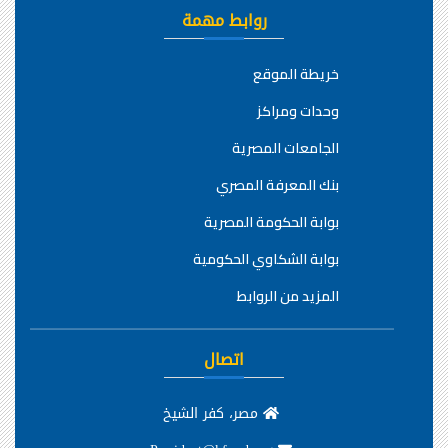
روابط مهمة
خريطة الموقع
وحدات ومراكز
الجامعات المصرية
بنك المعرفة المصري
بوابة الحكومة المصرية
بوابة الشكاوي الحكومية
المزيد من الروابط
اتصال
مصر، كفر الشيخ