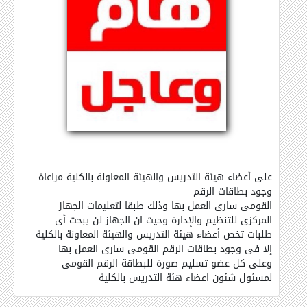
على أعضاء هيئة التدريس والهيئة المعاونة بالكلية مراعاة
وجود بطاقات الرقم
القومى سارى العمل بها وذلك طبقا لتعليمات الجهاز
المركزى للتنظيم والإدارة وحيث ان الجهاز لن يبحث أى
طلبات تخص أعضاء هيئة التدريس والهيئة المعاونة بالكلية
إلا فى وجود بطاقات الرقم القومى سارى العمل بها
وعلى كل عضو تسليم صورة للبطاقة الرقم القومى
لمسئول شئون اعضاء هئة التدريس بالكلية