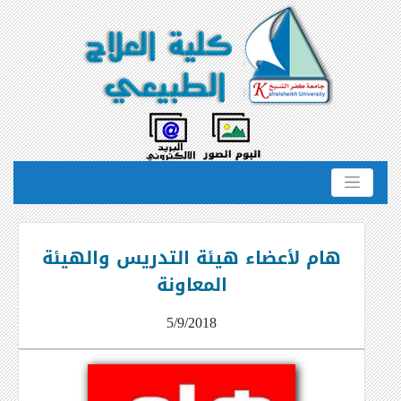
هام لأعضاء هيئة التدريس والهيئة
المعاونة
5/9/2018