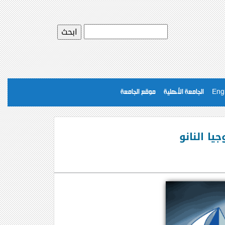
Eng
الجامعة الأهلية
موقع الجامعة
يا النانو