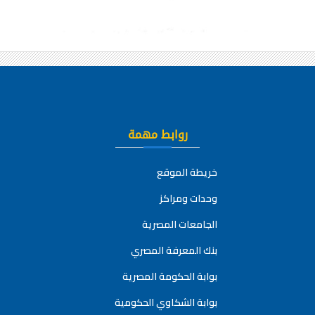
روابط مهمة
خريطة الموقع
وحدات ومراكز
الجامعات المصرية
بنك المعرفة المصري
بوابة الحكومة المصرية
بوابة الشكاوي الحكومية