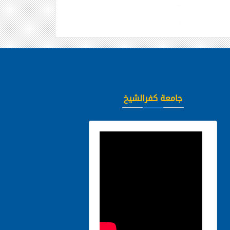
جامعة كفرالشيخ