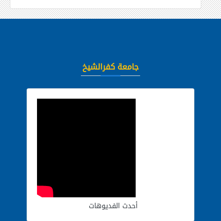
جامعة كفرالشيخ
أحدث الفديوهات