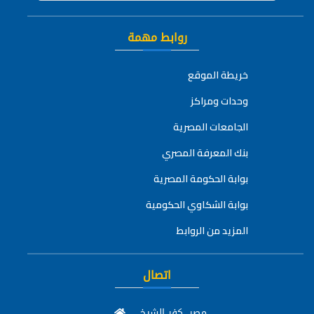
روابط مهمة
خريطة الموقع
وحدات ومراكز
الجامعات المصرية
بنك المعرفة المصري
بوابة الحكومة المصرية
بوابة الشكاوي الحكومية
المزيد من الروابط
اتصال
مصر، كفر الشيخ