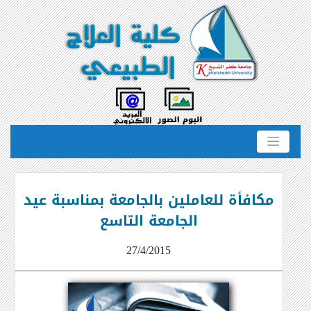
مكافأة للعاملين بالجامعة بمناسبة عيد
الجامعة التاسع
27/4/2015