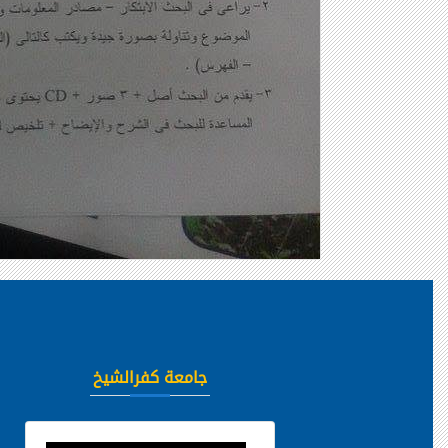
جامعة كفرالشيخ