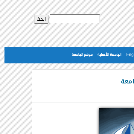
Eng
الجامعة الأهلية
موقع الجامعة
امعة