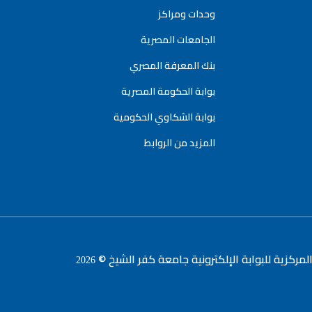
وحدات ومراكز
الجامعات المصرية
بنك المعرفة المصري
بوابة الحكومة المصرية
بوابة الشكاوي الحكومية
المزيد من الروابط
لمركزية للبوابة الإلكترونية جامعة كفر الشيخ ©
2026