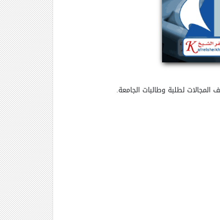
 المجالات لطلبة وطالبات الجامعة.