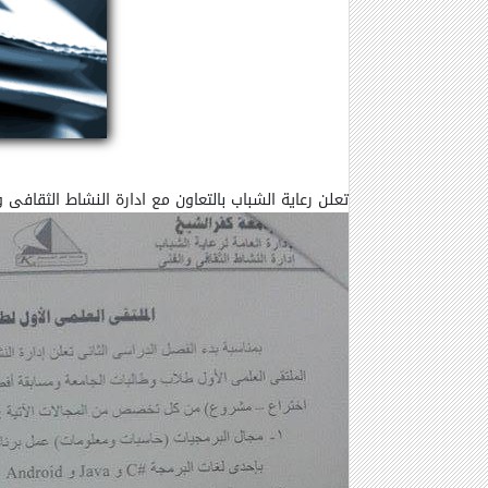
تعلن رعاية الشباب بالتعاون مع ادارة النشاط الثقافى