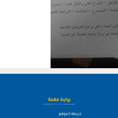
روابط مهمة
خريطة الموقع