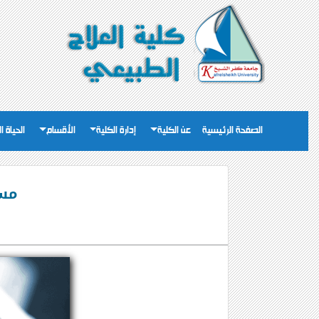
الصفحة الرئيسية
عن الكلية
إدارة الكلية
الأقسام
الحياة ا
مسا