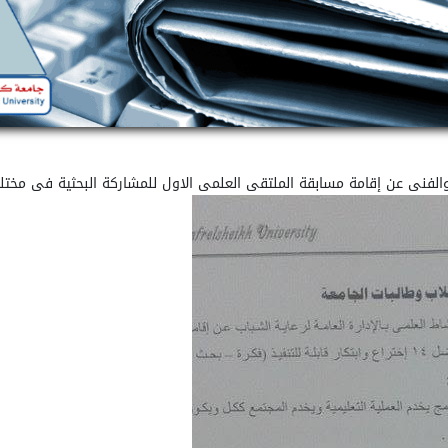
 والفنى عن إقامة مسابقة الملتقى العلمى الاول للمشاركة البحثية فى مختلف