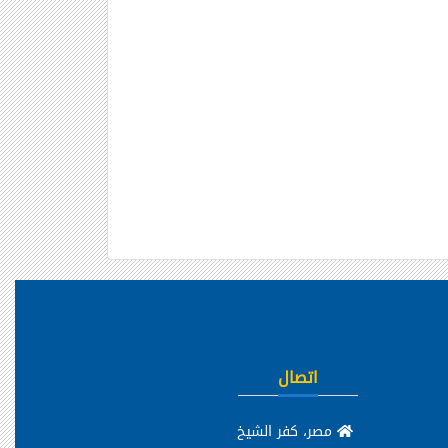
اتصال
مصر، كفر الشيخ