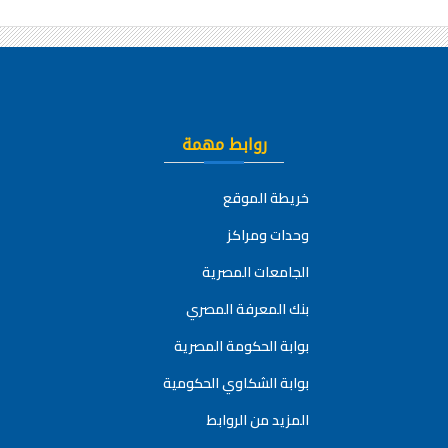
روابط مهمة
خريطة الموقع
وحدات ومراكز
الجامعات المصرية
بنك المعرفة المصري
بوابة الحكومة المصرية
بوابة الشكاوي الحكومية
المزيد من الروابط