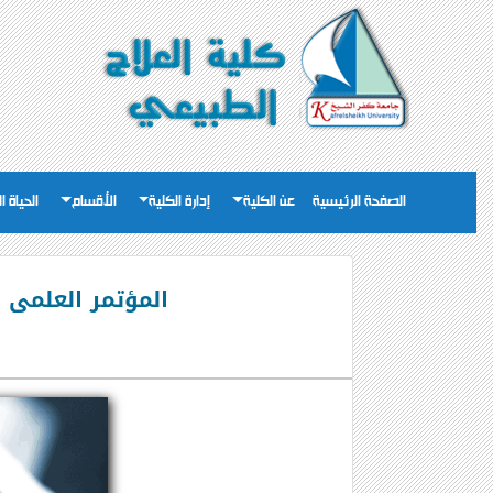
الصفحة الرئيسية
عن الكلية
إدارة الكلية
الأقسام
الحياة ا
المؤتمر العلمى ا