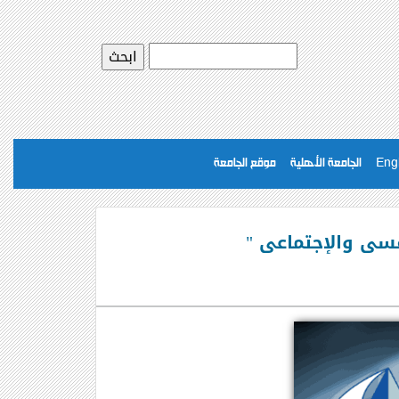
Eng
الجامعة الأهلية
موقع الجامعة
نفسى والإجتماعى "