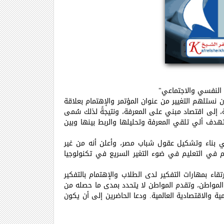
ن نستلهم التغيير من عنوان المؤتمر والإهتمام بعلاقة
دية، إلى اقتصاد مبني على المعرفة، ونتيجةً لذلك سُمى
ا تهدف ألي تلقي المعرفة وتحليلها والربط بينها وبين
 في بناء وتشكيل عقول شباب مصر، وأعلن أنه من غير
م في التعليم في ضوء التغير السريع في تكنولوجيا
رتقاء بمهارات التفكير لدى الطلاب والإهتمام بالتفكير
 المواطن، وتقدم المواطن لا يتحدد بمدى ما حصله من
ة والاقتصادية العالمية
.
ودعا الحاضرين إلى أن يكون