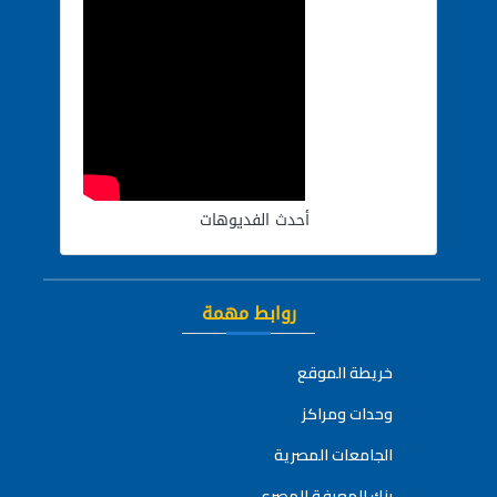
أحدث الفديوهات
روابط مهمة
خريطة الموقع
وحدات ومراكز
الجامعات المصرية
بنك المعرفة المصري