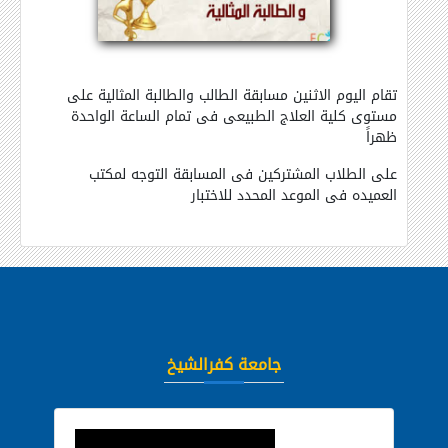
تقام اليوم الاثنين مسابقة الطالب والطالبة المثالية على
مستوى كلية العلاج الطبيعى فى تمام الساعة الواحدة
ظهراً
على الطلاب المشتركين فى المسابقة التوجه لمكتب
العميده فى الموعد المحدد للاختبار
جامعة كفرالشيخ