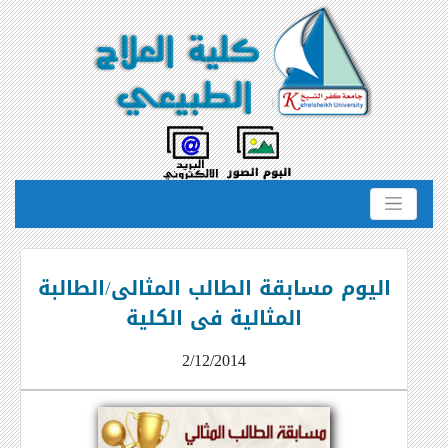
اليوم مسابقة الطالب المثالى/الطالبة
المثالية فى الكلية
2/12/2014