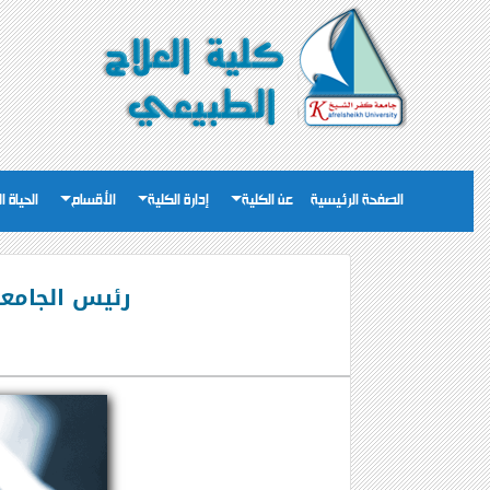
الصفحة الرئيسية
عن الكلية
إدارة الكلية
الأقسام
الحياة ا
رئيس الجامعة 