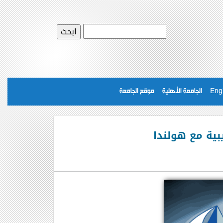
Eng
الجامعة الأهلية
موقع الجامعة
يبية مع هولندا