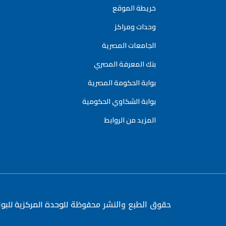
خريطة الموقع
وحدات ومراكز
الجامعات المصرية
بنك المعرفة المصري
بوابة الحكومة المصرية
بوابة الشكاوي الحكومية
المزيد من الروابط
حقوق الطبع والنشر محفوظة
للوحدة المركزية للبو