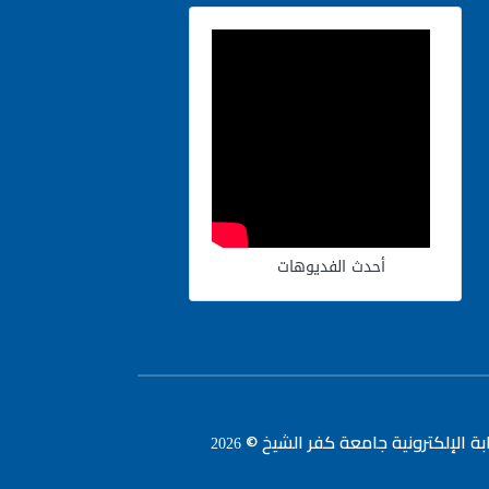
أحدث الفديوهات
ابة الإلكترونية جامعة كفر الشيخ ©
2026