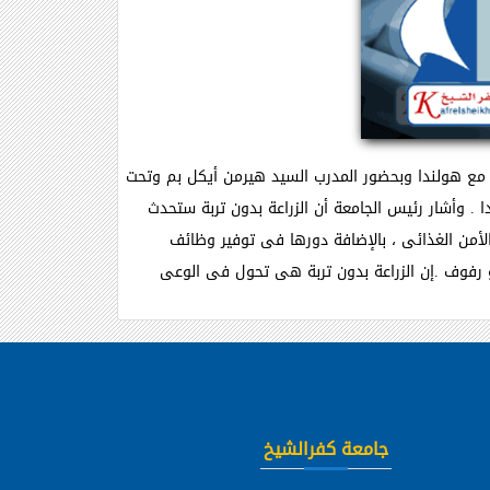
اون مع هولندا وبحضور المدرب السيد هيرمن أيكل بم وتحت
ا . وأشار رئيس الجامعة أن الزراعة بدون تربة ستحدث
الأمن الغذائى ، بالإضافة دورها فى توفير وظائف
أو رفوف .إن الزراعة بدون تربة هى تحول فى الوعى
جامعة كفرالشيخ