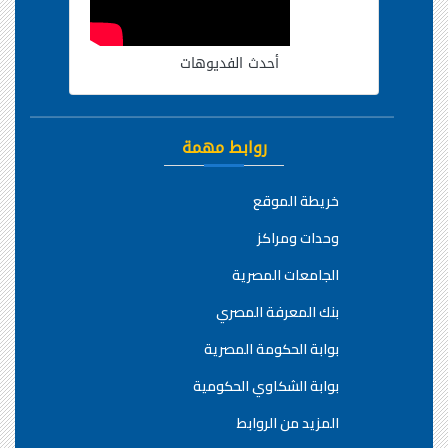
أحدث الفديوهات
روابط مهمة
خريطة الموقع
وحدات ومراكز
الجامعات المصرية
بنك المعرفة المصري
بوابة الحكومة المصرية
بوابة الشكاوي الحكومية
المزيد من الروابط