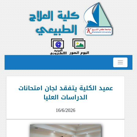
عميد الكلية يتفقد لجان امتحانات
الدراسات العليا
16/6/2026