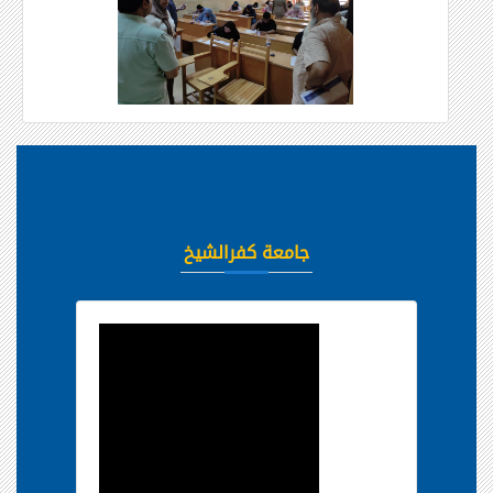
جامعة كفرالشيخ