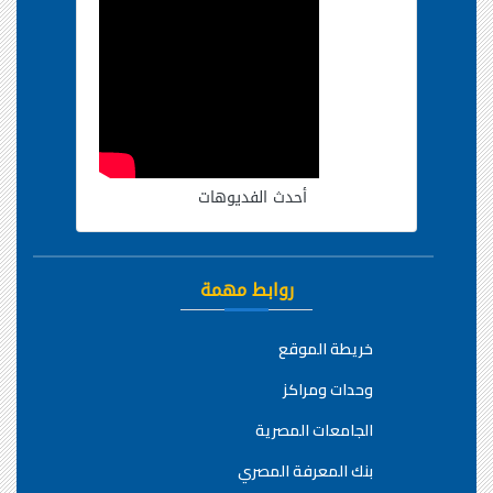
أحدث الفديوهات
روابط مهمة
خريطة الموقع
وحدات ومراكز
الجامعات المصرية
بنك المعرفة المصري