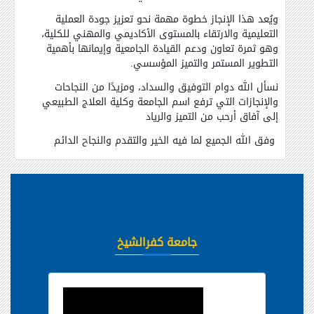
ويُعد هذا الإنجاز خطوة مهمة نحو تعزيز جودة العملية
التعليمية والارتقاء بالمستوى الأكاديمي والمهني للكلية،
وهو ثمرة تعاون ودعم القيادة الجامعية وإيمانها بأهمية
التطوير المستمر والتميز المؤسسي
.
نسأل الله دوام التوفيق والسداد، ومزيدًا من النجاحات
والإنجازات التي ترفع اسم الجامعة وكلية العلاج الطبيعي
إلى آفاق أرحب من التميز والرياد
وفق الله الجميع لما فيه الخير والتقدم والنجاح الدائم
جامعة كفرالشيخ