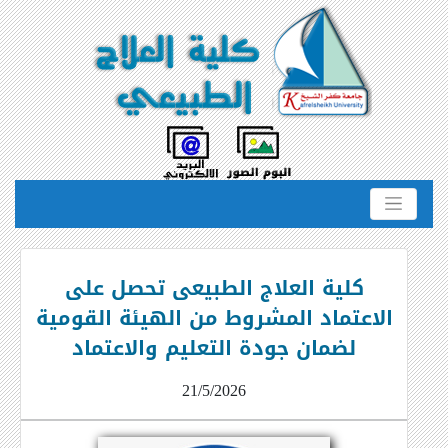
كلية العلاج الطبيعى تحصل على
الاعتماد المشروط من الهيئة القومية
لضمان جودة التعليم والاعتماد
21/5/2026