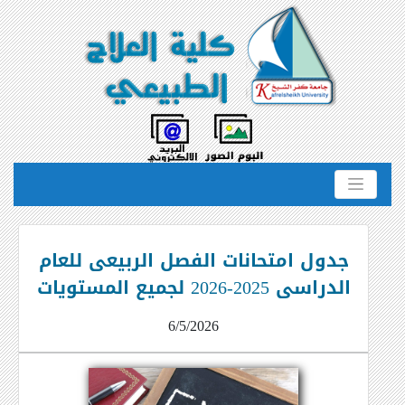
جدول امتحانات الفصل الربيعى للعام
الدراسى 2025-2026 لجميع المستويات
6/5/2026