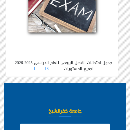
جدول امتحانات الفصل الربيعى للعام الدراسى 2025-2026
لجميع المستويات
هنـــــــــــــــــا
جامعة كفرالشيخ