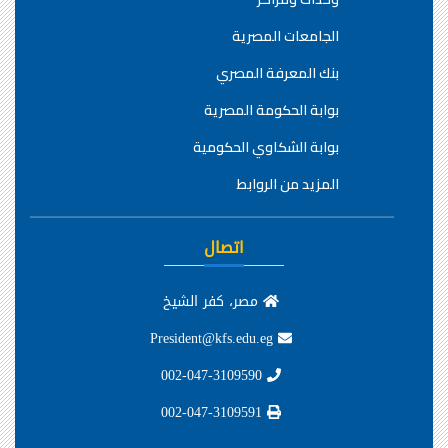
الجامعات المصرية
بنك المعرفة المصري
بوابة الحكومة المصرية
بوابة الشكاوي الحكومية
المزيد من الروابط
اتصال
مصر، كفر الشيخ
President@kfs.edu.eg
002-047-3109590
002-047-3109591