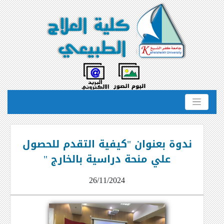
ندوة بعنوان "كيفية التقدم للحصول
علي منحة دراسية بالخارج "
26/11/2024