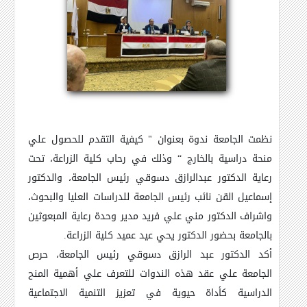
نظمت الجامعة ندوة بعنوان " كيفية التقدم للحصول علي
منحة دراسية بالخارج “ وذلك في رحاب كلية الزراعة، تحت
رعاية الدكتور عبدالرازق دسوقي رئيس الجامعة، والدكتور
إسماعيل القن نائب رئيس الجامعة للدراسات العليا والبحوث،
واشراف الدكتور مني علي فريد مدير وحدة رعاية المبعوثين
بالجامعة بحضور الدكتور يحي عيد عميد كلية الزراعة.
أكد الدكتور عبد الرازق دسوقي رئيس الجامعة، حرص
الجامعة علي عقد هذه الندوات للتعرف علي أهمية المنح
الدراسية كأداة حيوية في تعزيز التنمية الاجتماعية