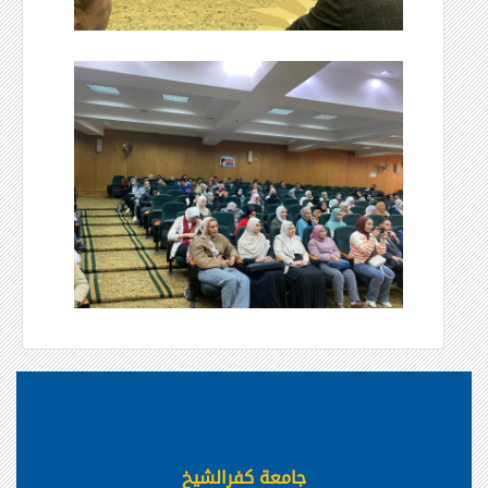
جامعة كفرالشيخ