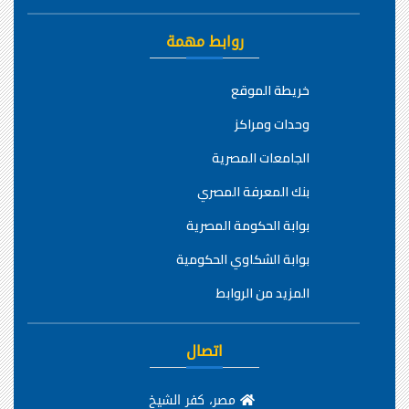
روابط مهمة
خريطة الموقع
وحدات ومراكز
الجامعات المصرية
بنك المعرفة المصري
بوابة الحكومة المصرية
بوابة الشكاوي الحكومية
المزيد من الروابط
اتصال
مصر، كفر الشيخ