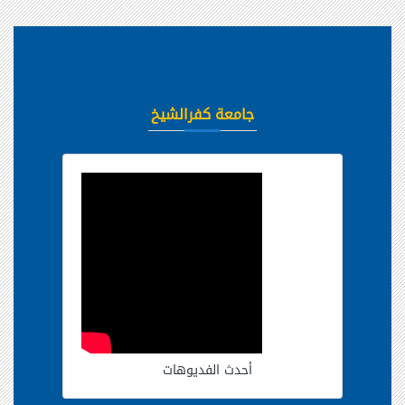
جامعة كفرالشيخ
أحدث الفديوهات