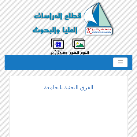
الفرق البحثية بالجامعة