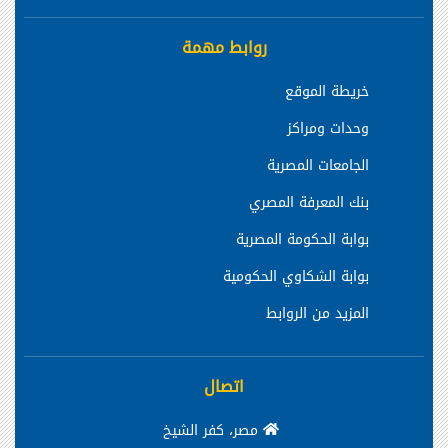
روابط مهمة
خريطة الموقع
وحدات ومراكز
الجامعات المصرية
بنك المعرفة المصري
بوابة الحكومة المصرية
بوابة الشكاوي الحكومية
المزيد من الروابط
اتصال
مصر، كفر الشيخ