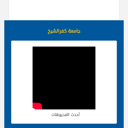
جامعة كفرالشيخ
أحدث الفديوهات