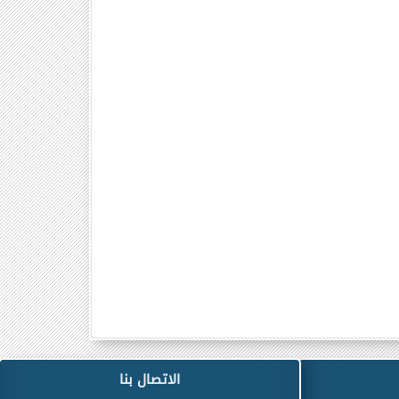
الاتصال بنا