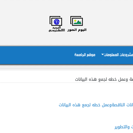
شروعات المعلومات
موقع الجامعة
قصة وعمل خطه لجمع هذه البيانات
انات الناقصةوعمل خطه لجمع هذه البيانات
 والتطوير