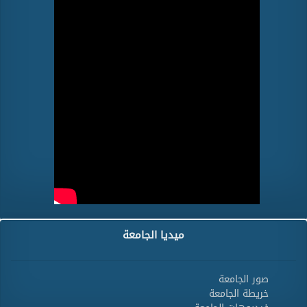
ميديا الجامعة
صور الجامعة
خريطة الجامعة