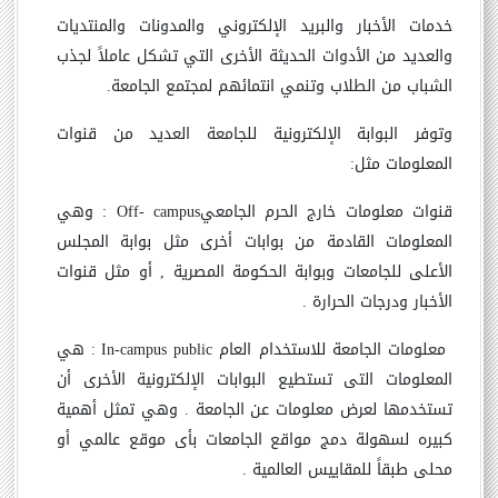
خدمات الأخبار والبريد الإلكتروني والمدونات والمنتديات
والعديد من الأدوات الحديثة الأخرى التي تشكل عاملاً لجذب
الشباب من الطلاب وتنمي انتمائهم لمجتمع الجامعة.
وتوفر البوابة الإلكترونية للجامعة العديد من قنوات
المعلومات مثل:
قنوات معلومات خارج الحرم الجامعي
Off- campus
: وهي
المعلومات القادمة من بوابات أخرى مثل بوابة المجلس
الأعلى للجامعات وبوابة الحكومة المصرية , أو مثل قنوات
الأخبار ودرجات الحرارة .
معلومات الجامعة للاستخدام العام
In-campus public
: هي
المعلومات التى تستطيع البوابات الإلكترونية الأخرى أن
تستخدمها لعرض معلومات عن الجامعة . وهي تمثل أهمية
كبيره لسهولة دمج مواقع الجامعات بأى موقع عالمي أو
محلى طبقاً للمقاييس العالمية .