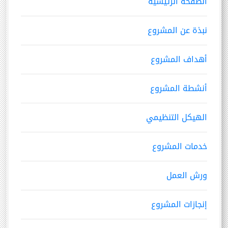
الصفحة الرئيسية
نبذة عن المشروع
أهداف المشروع
أنشطة المشروع
الهيكل التنظيمي
خدمات المشروع
ورش العمل
إنجازات المشروع