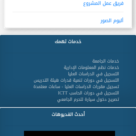
فريق عمل المشروع
ألبوم الصور
خدمات تهمك
خدمات الجامعة
خدمات نظم المعلومات الإدارية
التسجيل في الدراسات العليا
التسجيل في دورات تنمية قدرات هيئة التدريس
تسجيل مقررات الدراسات العليا - ساعات معتمدة
التسجيل في دورات الحاسب ICTT
تصريح دخول سيارة للحرم الجامعي
أحدث الفديوهات