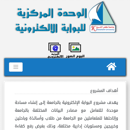
أهداف المشروع
يهدف مشروع البوابة الإلكترونية بالجامعة إلى إنشاء مساحة
موحدة للتعامل مع مصادر البيانات المختلفة بالجامعة
وإتاحتها للمتعاملين مع الجامعة من طلاب وأساتذة وباحثين
وخريجين ومستويات إدارية مختلفة، وذلك بغرض رفع كفاءة