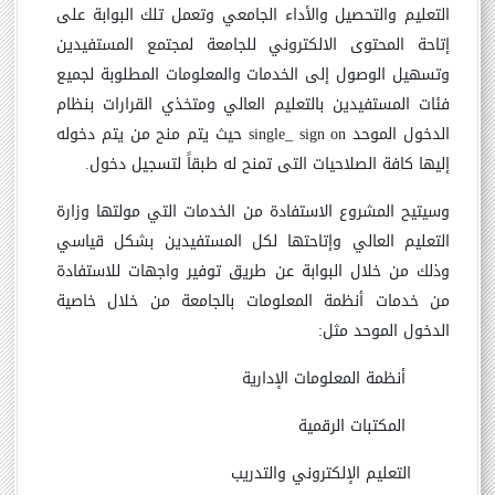
التعليم والتحصيل والأداء الجامعي وتعمل تلك البوابة على
إتاحة المحتوى الالكتروني للجامعة لمجتمع المستفيدين
وتسهيل الوصول إلى الخدمات والمعلومات المطلوبة لجميع
فئات المستفيدين بالتعليم العالي ومتخذي القرارات بنظام
الدخول الموحد
single_ sign on
حيث يتم منح من يتم دخوله
إليها كافة الصلاحيات التى تمنح له طبقاً لتسجيل دخول.
وسيتيح المشروع الاستفادة من الخدمات التي مولتها وزارة
التعليم العالي وإتاحتها لكل المستفيدين بشكل قياسي
وذلك من خلال البوابة عن طريق توفير واجهات للاستفادة
من خدمات أنظمة المعلومات بالجامعة من خلال خاصية
الدخول الموحد مثل:
أنظمة المعلومات الإدارية
المكتبات الرقمية
التعليم الإلكتروني والتدريب