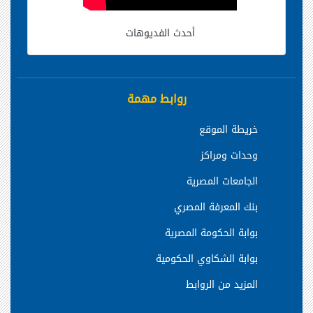
أحدث الفديوهات
روابط مهمة
خريطة الموقع
وحدات ومراكز
الجامعات المصرية
بنك المعرفة المصري
بوابة الحكومة المصرية
بوابة الشكاوي الحكومية
المزيد من الروابط