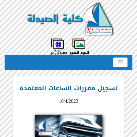
تسجيل مقررات الساعات المعتمدة
10/4/2023