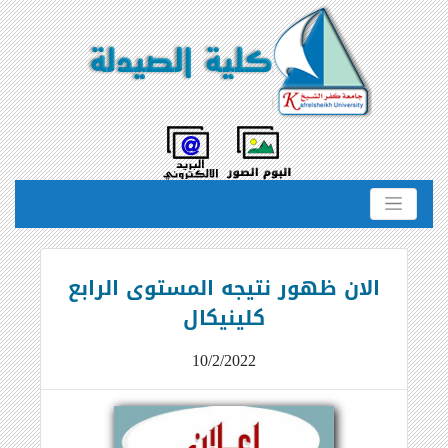
الان ظهور نتيجه المستوى الرابع
كلينيكال
10/2/2022