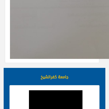
جامعة كفرالشيخ