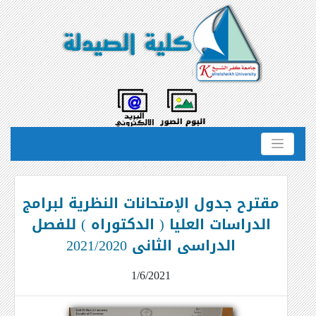
مقترح جدول الإمتحانات النظرية لبرامج
الدراسات العليا ( الدكتوراه ) للفصل
الدراسى الثانى 2021/2020
1/6/2021