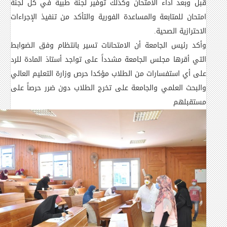
قبل وبعد أداء الامتحان وكذلك توفير لجنة طبية في كل لجنة
امتحان للمتابعة والمساعدة الفورية والتأكد من تنفيذ الإجراءات
الاحترازية الصحية
.
وأكد رئيس الجامعة أن الامتحانات تسير بانتظام وفق الضوابط
التي أقرها مجلس الجامعة مشدداً على تواجد أستاذ المادة للرد
على أي استفسارات من الطلاب مؤكدا حرص وزارة التعليم العالي
والبحث العلمي والجامعة على تخرج الطلاب دون ضرر حرصاً على
مستقبلهم