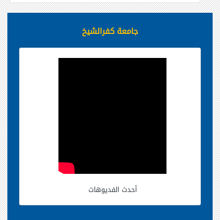
جامعة كفرالشيخ
أحدث الفديوهات