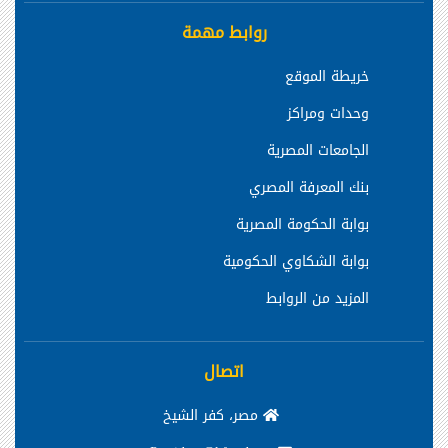
روابط مهمة
خريطة الموقع
وحدات ومراكز
الجامعات المصرية
بنك المعرفة المصري
بوابة الحكومة المصرية
بوابة الشكاوي الحكومية
المزيد من الروابط
اتصال
مصر، كفر الشيخ