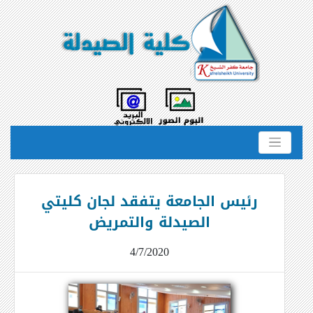
رئيس الجامعة يتفقد لجان كليتي
الصيدلة والتمريض
4/7/2020