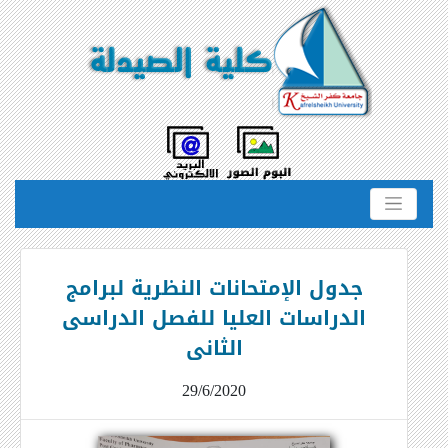
جدول الإمتحانات النظرية لبرامج
الدراسات العليا للفصل الدراسى
الثانى
29/6/2020