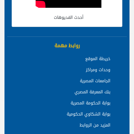
أحدث الفديوهات
روابط مهمة
خريطة الموقع
وحدات ومراكز
الجامعات المصرية
بنك المعرفة المصري
بوابة الحكومة المصرية
بوابة الشكاوي الحكومية
المزيد من الروابط