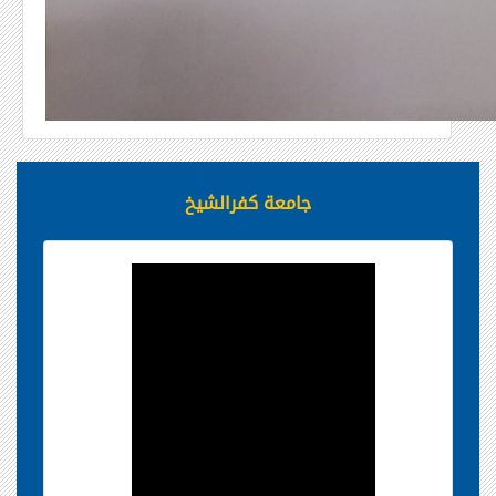
جامعة كفرالشيخ