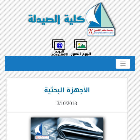
الأجهزة البحثية
3/10/2018