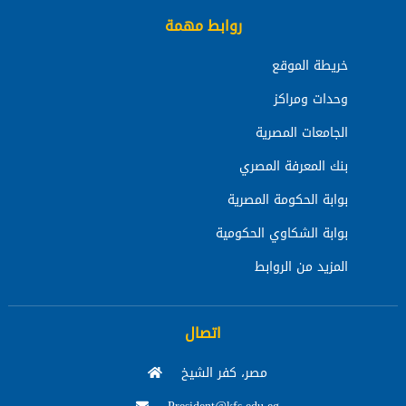
روابط مهمة
خريطة الموقع
وحدات ومراكز
الجامعات المصرية
بنك المعرفة المصري
بوابة الحكومة المصرية
بوابة الشكاوي الحكومية
المزيد من الروابط
اتصال
مصر، كفر الشيخ