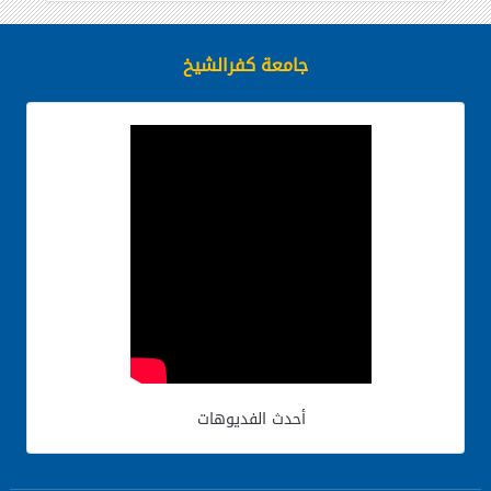
جامعة كفرالشيخ
أحدث الفديوهات