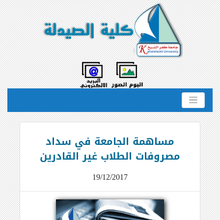
مساهمة الجامعة في سداد
مصروفات الطلاب غير القادرين
19/12/2017