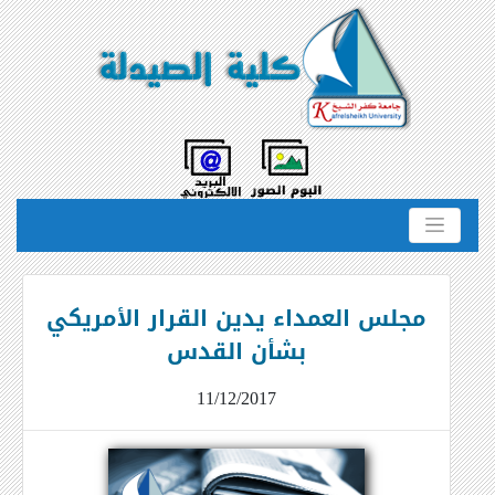
مجلس العمداء يدين القرار الأمريكي
بشأن القدس
11/12/2017