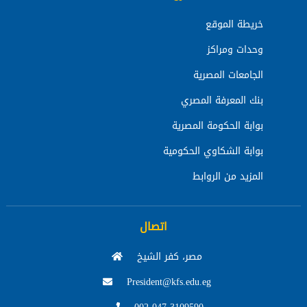
خريطة الموقع
وحدات ومراكز
الجامعات المصرية
بنك المعرفة المصري
بوابة الحكومة المصرية
بوابة الشكاوي الحكومية
المزيد من الروابط
اتصال
مصر، كفر الشيخ
President@kfs.edu.eg