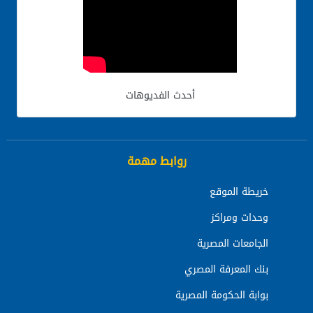
أحدث الفديوهات
روابط مهمة
خريطة الموقع
وحدات ومراكز
الجامعات المصرية
بنك المعرفة المصري
بوابة الحكومة المصرية