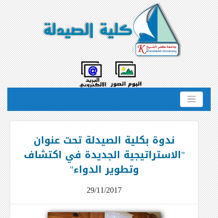
ندوة بكلية الصيدلة تحت عنوان
"الاستراتيجية الجديدة في اكتشاف
وتطوير الدواء"
29/11/2017