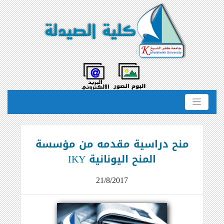
منح دراسية مقدمه من مؤسسة
المنح اليونانية IKY
21/8/2017