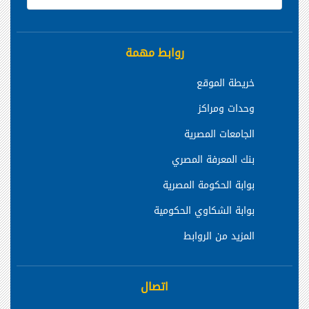
روابط مهمة
خريطة الموقع
وحدات ومراكز
الجامعات المصرية
بنك المعرفة المصري
بوابة الحكومة المصرية
بوابة الشكاوي الحكومية
المزيد من الروابط
اتصال