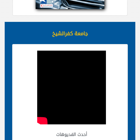
جامعة كفرالشيخ
أحدث الفديوهات