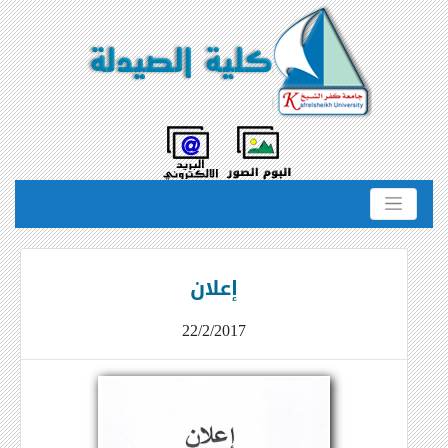
إعلان
22/2/2017