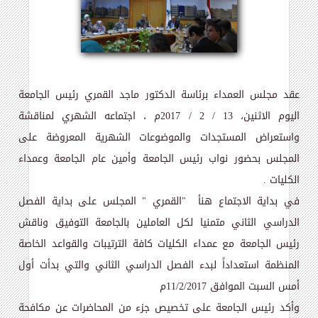
عقد مجلس العمداء برئاسة الدكتور ماجد القمري رئيس الجامعة
اليوم الاثنين، 13 / 2 / 2017م ، اجتماعه الشهري لمناقشة
واستعراض المستجدات والموضوعات الشهرية المعروضة على
المجلس بحضور نواب رئيس الجامعة وأمين عام الجامعة وعمداء
الكليات .
في بداية الاجتماع هنأ "القمري " المجلس على بداية الفصل
الدراسي الثاني متمنيا لكل العاملين بالجامعة التوفيق وناقش
رئيس الجامعة مع عمداء الكليات كافة الترتيبات والقواعد الخاصة
المنظمة استعداداً لبدء الفصل الدراسي الثاني والتي بدأت أول
أمس السبت الموافق 11/2/2017م
وأكد رئيس الجامعة على
تخصيص جزء من المحاضرات عن مكافحة