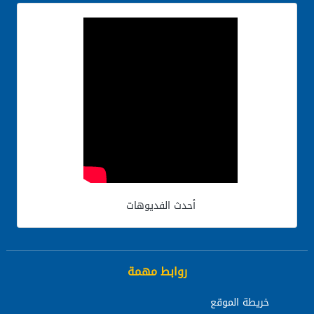
أحدث الفديوهات
روابط مهمة
خريطة الموقع