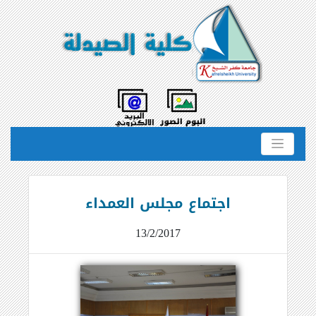
اجتماع مجلس العمداء
13/2/2017